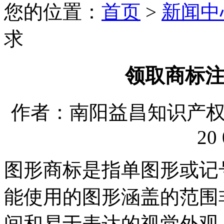
您的位置：
首页
>
新闻中
求
领取商标
作者：南阳益昌知识产权代理
20 
图形商标是指单图形或记
能使用的图形涵盖的范围
间和易于表达的视觉外观