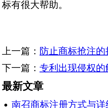
标有很大帮助。
上一篇：
防止商标抢注的
下一篇：
专利出现侵权的
最新文章
南召商标注册方式与详