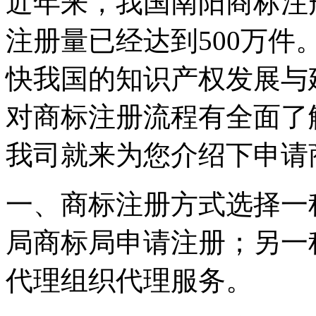
近年来，我国南阳商标注
注册量已经达到500万
快我国的知识产权发展与
对商标注册流程有全面了
我司就来为您介绍下申请
一、商标注册方式选择一
局商标局申请注册；另一
代理组织代理服务。