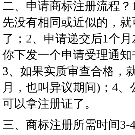
二、申请商标注册流程？
先没有相同或近似的，就
了；2、申请递交后1个
你下发一个申请受理通知
3、如果实质审查合格，就
月，也叫异议期间)；4
可以拿注册证了。
三、商标注册所需时间3-