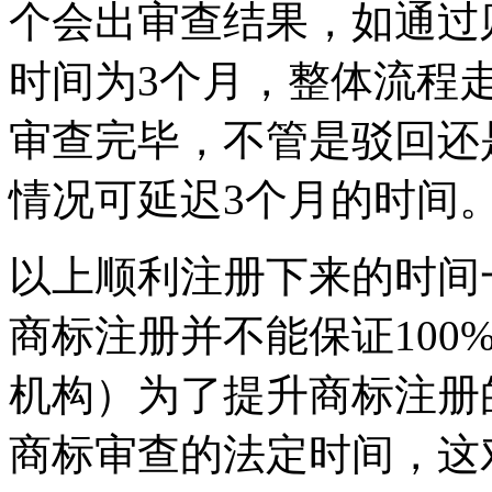
个会出审查结果，如通过
时间为3个月，整体流程
审查完毕，不管是驳回还
情况可延迟3个月的时间
以上顺利注册下来的时间一
商标注册并不能保证100
机构）为了提升商标注册
商标审查的法定时间，这