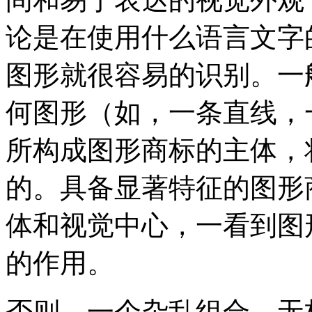
论是在使用什么语言文字
图形就很容易的识别。一
何图形（如，一条直线，
所构成图形商标的主体，
的。具备显著特征的图形
体和视觉中心，一看到图
的作用。
否则，一个杂乱组合、无