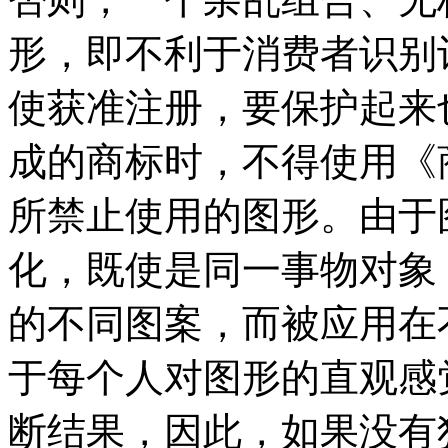
形，即不利于消费者识别
使获准注册，要保护起来
成的商标时，不得使用《
所禁止使用的图形。由于
化，既使是同一事物对象
的不同图案，而被应用在
于每个人对图形的直观感
断结果，因此，如果没有