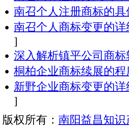
南召个人注册商标的具
南召个人商标变更的详
]
深入解析镇平公司商标
桐柏企业商标续展的程
新野企业商标变更的详
]
版权所有：
南阳益昌知识