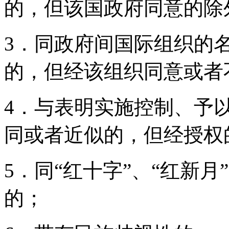
的，但该国政府同意的除
3．同政府间国际组织的
的，但经该组织同意或者
4．与表明实施控制、予
同或者近似的，但经授权
5．同“红十字”、“红新
的；