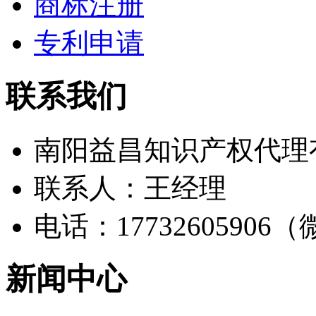
商标注册
专利申请
联系我们
南阳益昌知识产权代理
联系人：王经理
电话：17732605906
新闻中心