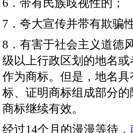
6．带有民族歧视性的；
7．夸大宣传并带有欺骗
8．有害于社会主义道德
级以上行政区划的地名或
作为商标。但是，地名具
标、证明商标组成部分的
商标继续有效。
经过14个月的漫漫等待，