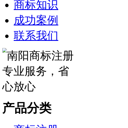
商标知识
成功案例
联系我们
产品分类