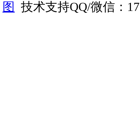
图
技术支持QQ/微信：1766