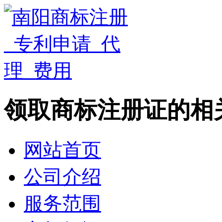
领取商标注册证的相
网站首页
公司介绍
服务范围