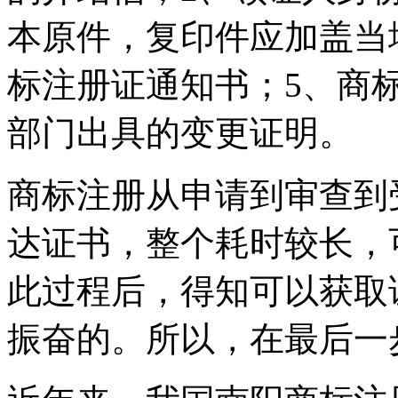
本原件，复印件应加盖当
标注册证通知书；5、商
部门出具的变更证明。
商标注册从申请到审查到
达证书，整个耗时较长，
此过程后，得知可以获取
振奋的。所以，在最后一