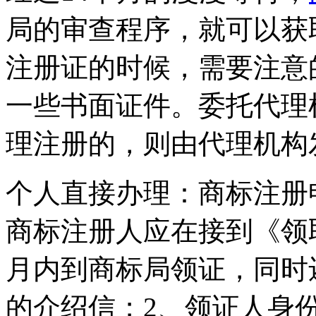
局的审查程序，就可以获
注册证的时候，需要注意
一些书面证件。委托代理
理注册的，则由代理机构
个人直接办理：商标注册
商标注册人应在接到《领
月内到商标局领证，同时
的介绍信；2、领证人身