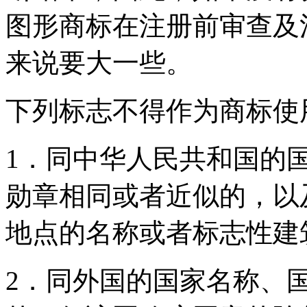
图形商标在注册前审查及
来说要大一些。
下列标志不得作为商标使
1．同中华人民共和国的
勋章相同或者近似的，以
地点的名称或者标志性建
2．同外国的国家名称、