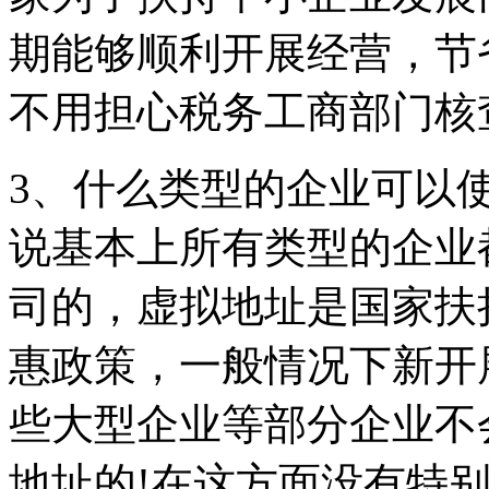
期能够顺利开展经营，节
不用担心税务工商部门核
3、什么类型的企业可以
说基本上所有类型的企业
司的，虚拟地址是国家扶
惠政策，一般情况下新开
些大型企业等部分企业不
地址的!在这方面没有特别