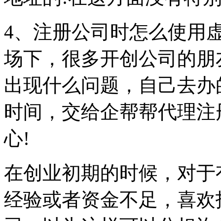
4、注册公司时怎么使用
场下，很多开创公司的朋
出现什么问题，自己去办
时间，交给企帮帮代理注
心!
在创业初期的时候，对于
经验或者资金不足，喜欢