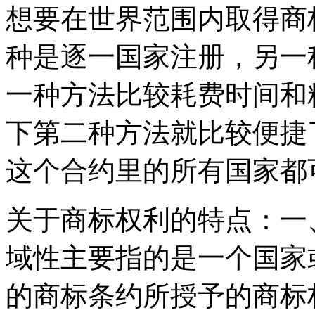
想要在世界范围内取得商
种是逐一国家注册，另一
一种方法比较耗费时间和
下第二种方法就比较便捷
这个合约里的所有国家都
关于商标权利的特点：一
域性主要指的是一个国家
的商标条约所授予的商标