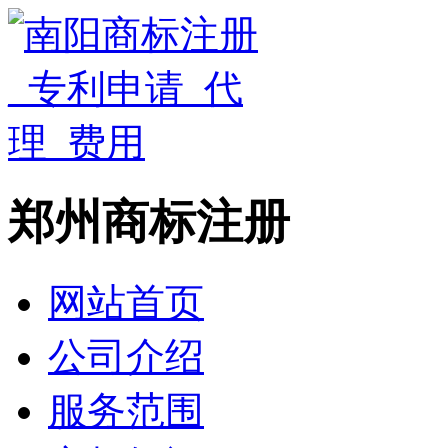
郑州商标注册
网站首页
公司介绍
服务范围