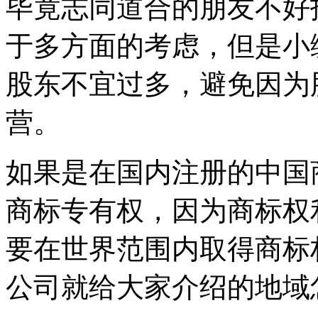
毕竟志同道合的朋友不好
于多方面的考虑，但是小
股东不宜过多，避免因为
营。
如果是在国内注册的中国
商标专有权，因为商标权
要在世界范围内取得商标
公司就给大家介绍的地域