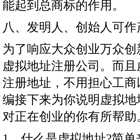
能起到总商标的作用。
八、发明人、创始人可作
为了响应大众创业万众创
虚拟地址注册公司。而且
注册地址，不用担心工商
编接下来为你说明虚拟地
对正在创业的你有所帮助
1、什么是虚拟地址?简单