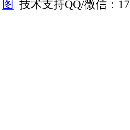
图
技术支持QQ/微信：1766