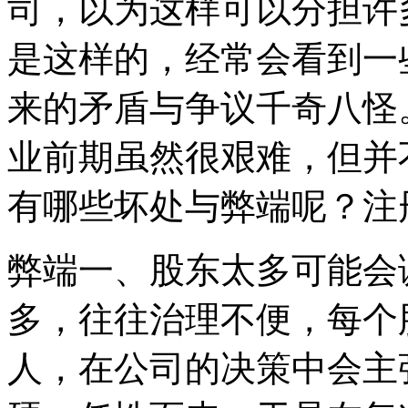
司，以为这样可以分担许
是这样的，经常会看到一
来的矛盾与争议千奇八怪
业前期虽然很艰难，但并
有哪些坏处与弊端呢？注
弊端一、股东太多可能会
多，往往治理不便，每个
人，在公司的决策中会主