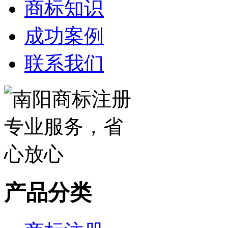
商标知识
成功案例
联系我们
产品分类