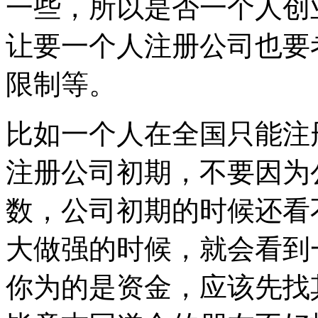
一些，所以是否一个人创
让要一个人注册公司也要
限制等。
比如一个人在全国只能注
注册公司初期，不要因为
数，公司初期的时候还看
大做强的时候，就会看到
你为的是资金，应该先找