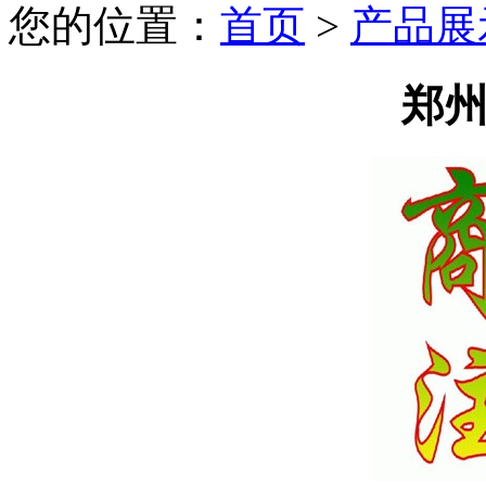
您的位置：
首页
>
产品展
郑