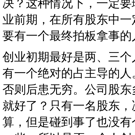
决？这种情况下，一定要
业前期，在所有股东中一
要有一个最终拍板拿事的
创业初期最好是两、三个
有一个绝对的占主导的人
否则后患无穷。公司股东
就好了？只有一名股东，
算，但是碰到事了也没有