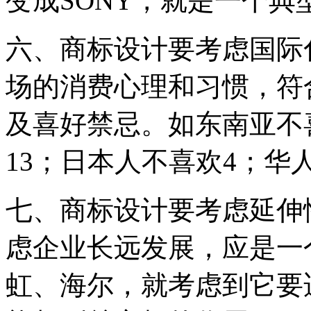
变成SONY，就是一个
六、商标设计要考虑国际
场的消费心理和习惯，符
及喜好禁忌。如东南亚不
13；日本人不喜欢4；华
七、商标设计要考虑延伸
虑企业长远发展，应是一
虹、海尔，就考虑到它要