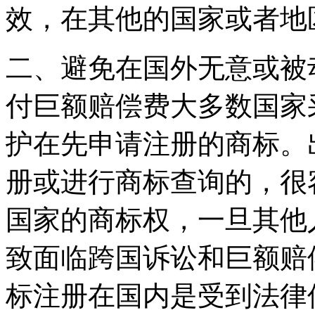
效，在其他的国家或者地
二、避免在国外无意或被
付巨额赔偿费大多数国家
护在先申请注册的商标。
册或进行商标查询的，很
国家的商标权，一旦其他
致面临跨国诉讼和巨额赔
标注册在国内是受到法律