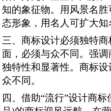
知的象征物。用风景名胜
态形象，用名人可扩大知
三、商标设计必须独特商
面，必须与众不同。强调
独特性和显著性。商标设
众不同。
四、借助“流行”设计商标