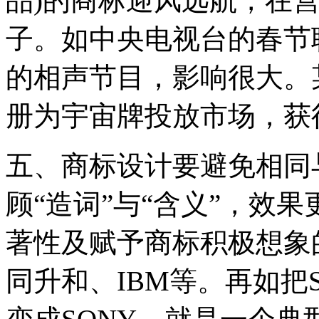
品)的商标迎风远航，在
子。如中央电视台的春节
的相声节目，影响很大。
册为宇宙牌投放市场，获
五、商标设计要避免相同
顾“造词”与“含义”，效
著性及赋予商标积极想象
同升和、IBM等。再如把S