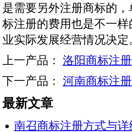
是需要另外注册商标的，
标注册的费用也是不一样
业实际发展经营情况决定
上一产品：
洛阳商标注册
下一产品：
河南商标注册
最新文章
南召商标注册方式与详