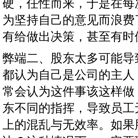
硬，任性而来，于是在每
为坚持自己的意见而浪费
有给做出决策，甚至有时
弊端二、股东太多可能导
都认为自己是公司的主人
常会认为这件事该这样做
东不同的指挥，导致员工
上的混乱与无效率。如果