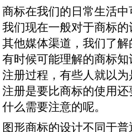
商标在我们的日常生活中
我们现在一般对于商标的
其他媒体渠道，我们了解
有时候可能理解的商标知
注册过程，有些人就以为
注册是要比商标的使用还
什么需要注意的呢。
图形商标的设计不同于普