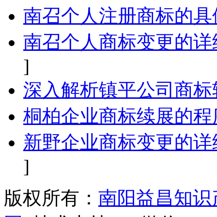
南召个人注册商标的具
南召个人商标变更的详
]
深入解析镇平公司商标
桐柏企业商标续展的程
新野企业商标变更的详
]
版权所有：
南阳益昌知识