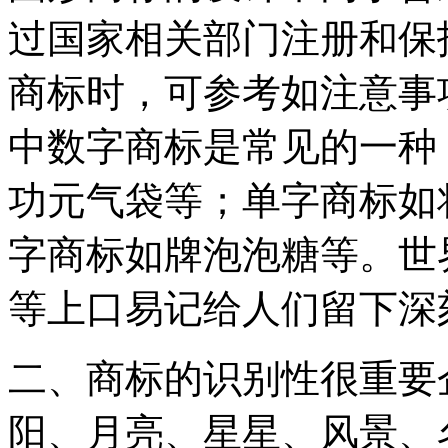
过国家相关部门注册和保
商标时，可参考如注意事
中数字商标是常见的一种，如
功元气袋等；单字商标如
字商标如牌泡泡糖等。世
等上口易记给人们留下深
二、商标的识别性很重要
阳、月亮、星星、风景、