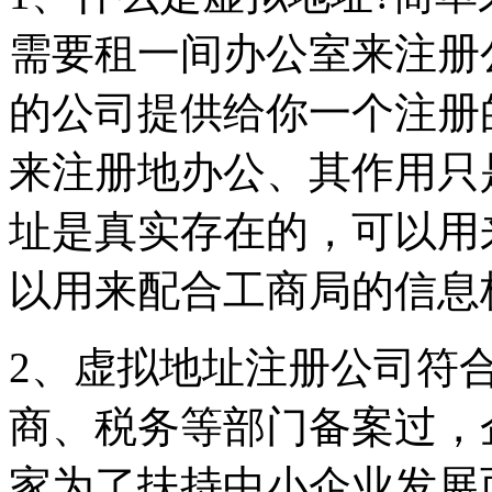
需要租一间办公室来注册
的公司提供给你一个注册
来注册地办公、其作用只
址是真实存在的，可以用
以用来配合工商局的信息
2、虚拟地址注册公司符
商、税务等部门备案过，
家为了扶持中小企业发展