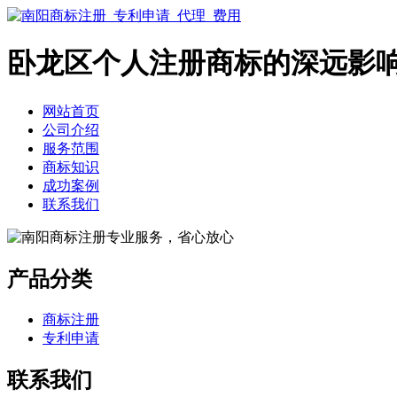
卧龙区个人注册商标的深远影
网站首页
公司介绍
服务范围
商标知识
成功案例
联系我们
产品分类
商标注册
专利申请
联系我们