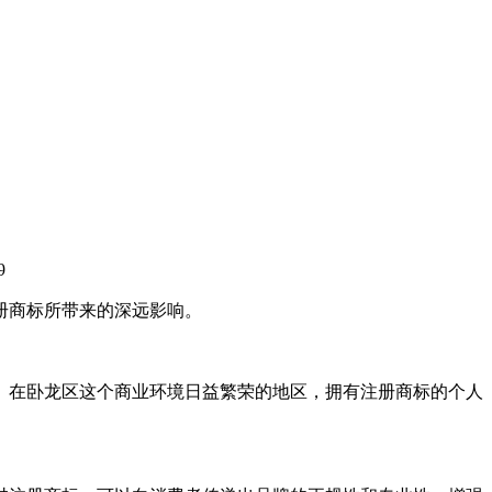
9
册商标所带来的深远影响。
。在卧龙区这个商业环境日益繁荣的地区，拥有注册商标的个人