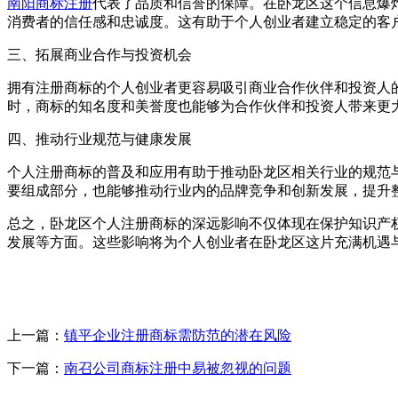
南阳商标注册
代表了品质和信誉的保障。在卧龙区这个信息爆
消费者的信任感和忠诚度。这有助于个人创业者建立稳定的客
三、拓展商业合作与投资机会
拥有注册商标的个人创业者更容易吸引商业合作伙伴和投资人
时，商标的知名度和美誉度也能够为合作伙伴和投资人带来更
四、推动行业规范与健康发展
个人注册商标的普及和应用有助于推动卧龙区相关行业的规范
要组成部分，也能够推动行业内的品牌竞争和创新发展，提升
总之，卧龙区个人注册商标的深远影响不仅体现在保护知识产
发展等方面。这些影响将为个人创业者在卧龙区这片充满机遇
上一篇：
镇平企业注册商标需防范的潜在风险
下一篇：
南召公司商标注册中易被忽视的问题