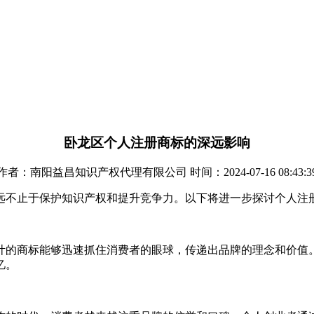
卧龙区个人注册商标的深远影响
作者：南阳益昌知识产权代理有限公司 时间：2024-07-16 08:43:3
远不止于保护知识产权和提升竞争力。以下将进一步探讨个人注
计的商标能够迅速抓住消费者的眼球，传递出品牌的理念和价值
忆。