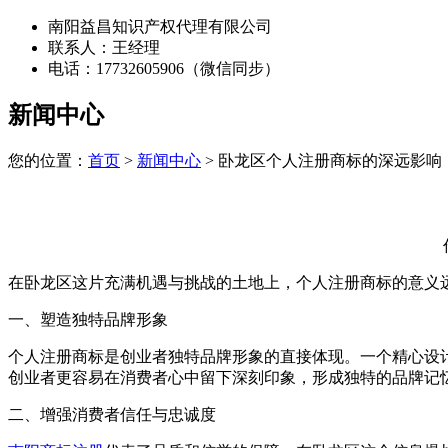
南阳益昌知识产权代理有限公司
联系人：王经理
电话：17732605906（微信同步）
新闻中心
您的位置：
首页
>
新闻中心
> 卧龙区个人注册商标的深远影响
在卧龙区这片充满机遇与挑战的土地上，个人注册商标的意义
一、塑造独特品牌形象
个人注册商标是创业者独特品牌形象的直接体现。一个精心设
创业者更容易在消费者心中留下深刻印象，形成独特的品牌记
二、增强消费者信任与忠诚度