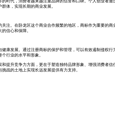
炸的时代，消费者越来越注重品牌的信誉和口碑。个人创业者通
户群体，实现长期的商业发展。
的关注。在卧龙区这个商业合作频繁的地区，商标作为重要的商
大的信心和保障。
与健康发展。通过注册商标的保护和管理，可以有效遏制侵权行
整个行业的水平和形象。
权和提升竞争力方面，更在于塑造独特品牌形象、增强消费者信
与挑战的土地上实现长远发展提供有力支持。