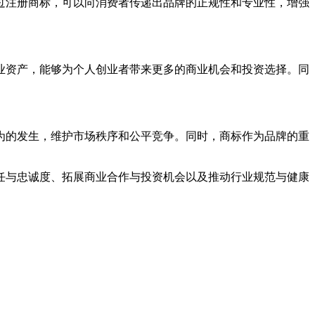
过注册商标，可以向消费者传递出品牌的正规性和专业性，增强
业资产，能够为个人创业者带来更多的商业机会和投资选择。同
为的发生，维护市场秩序和公平竞争。同时，商标作为品牌的重
任与忠诚度、拓展商业合作与投资机会以及推动行业规范与健康