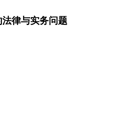
的法律与实务问题