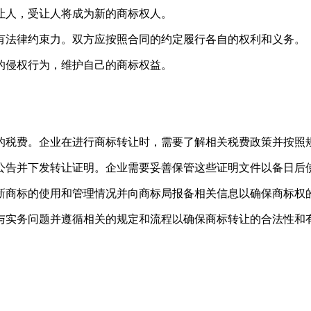
让人，受让人将成为新的商标权人。
有法律约束力。双方应按照合同的约定履行各自的权利和义务。
的侵权行为，维护自己的商标权益。
的税费。企业在进行商标转让时，需要了解相关税费政策并按照
公告并下发转让证明。企业需要妥善保管这些证明文件以备日后
新商标的使用和管理情况并向商标局报备相关信息以确保商标权
与实务问题并遵循相关的规定和流程以确保商标转让的合法性和