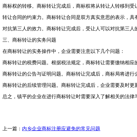
商标权的转移。商标转让完成后，商标权将从转让人转移到受
转让合同的约束力。商标转让合同是双方真实意思的表示，具
对抗第三人的效力。商标转让完成后，受让人可以对抗第三人
三、商标转让的实务问题
在商标转让的实务操作中，企业需要注意以下几个问题：
商标转让的税费问题。根据税法规定，商标转让需要缴纳相应
商标转让的公告与证明问题。商标转让完成后，商标局将进行
商标转让的后续管理问题。商标转让完成后，企业需要及时更
总之，镇平的企业在进行商标转让时需要深入了解相关的法律
上一篇：
内乡企业商标注册应避免的常见问题