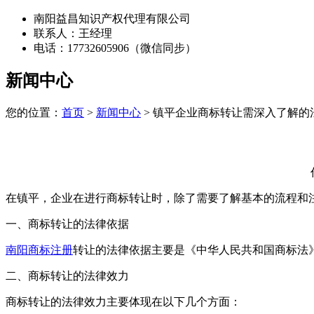
南阳益昌知识产权代理有限公司
联系人：王经理
电话：17732605906（微信同步）
新闻中心
您的位置：
首页
>
新闻中心
> 镇平企业商标转让需深入了解的
在镇平，企业在进行商标转让时，除了需要了解基本的流程和
一、商标转让的法律依据
南阳商标注册
转让的法律依据主要是《中华人民共和国商标法
二、商标转让的法律效力
商标转让的法律效力主要体现在以下几个方面：