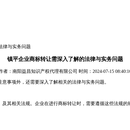
法律与实务问题
镇平企业商标转让需深入了解的法律与实务问题
作者：南阳益昌知识产权代理有限公司 时间：2024-07-15 08:40:1
注意事项外，还需要深入了解相关的法律与实务问题。
》及其相关法规。企业在进行商标转让时，需要遵循这些法规的