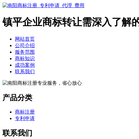
镇平企业商标转让需深入了解
网站首页
公司介绍
服务范围
商标知识
成功案例
联系我们
产品分类
商标注册
专利申请
联系我们