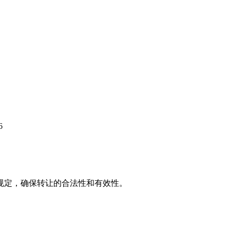
6
规定，确保转让的合法性和有效性。