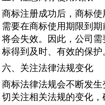
商标注册成功后，商标使
需要在商标使用期限到期
将会失效。因此，公司需
标得到及时、有效的保护
六、关注法律法规变化
商标法律法规会不断发生
切关注相关法规的变化，