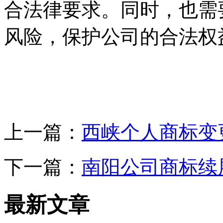
合法律要求。同时，也需
风险，保护公司的合法权
上一篇：
西峡个人商标变
下一篇：
南阳公司商标续
最新文章