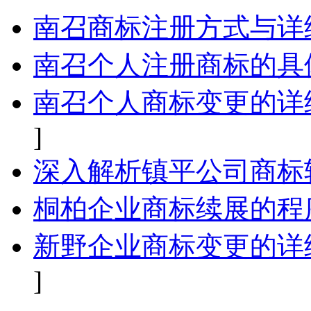
南召商标注册方式与详
南召个人注册商标的具
南召个人商标变更的详
]
深入解析镇平公司商标
桐柏企业商标续展的程
新野企业商标变更的详
]