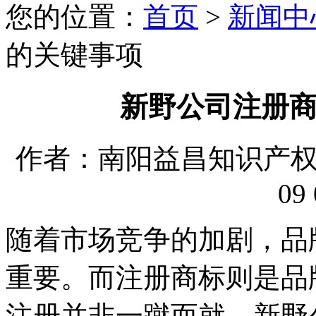
您的位置：
首页
>
新闻中
的关键事项
新野公司注册
作者：南阳益昌知识产权代理
09 
随着市场竞争的加剧，品
重要。而注册商标则是品
注册并非一蹴而就，新野