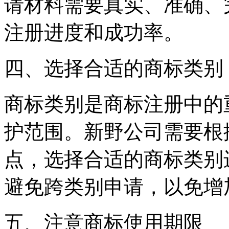
请材料需要真实、准确、
注册进度和成功率。
四、选择合适的商标类别
商标类别是商标注册中的
护范围。新野公司需要根
点，选择合适的商标类别
避免跨类别申请，以免增
五、注意商标使用期限