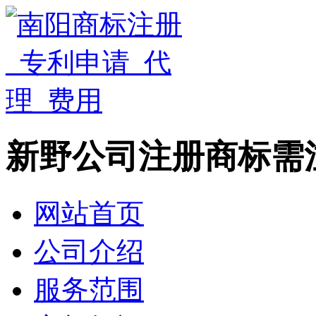
新野公司注册商标需
网站首页
公司介绍
服务范围