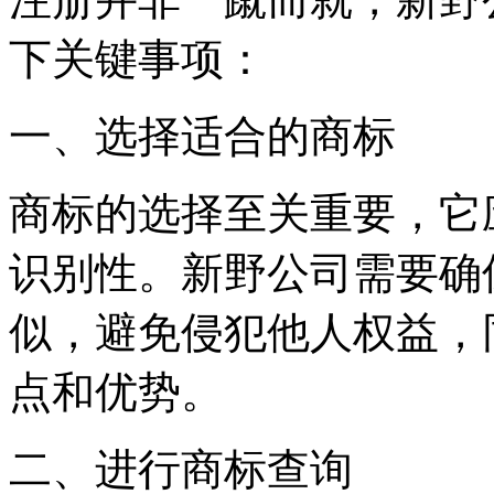
下关键事项：
一、选择适合的商标
商标的选择至关重要，它
识别性。新野公司需要确
似，避免侵犯他人权益，
点和优势。
二、进行商标查询