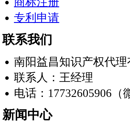
商标注册
专利申请
联系我们
南阳益昌知识产权代理
联系人：王经理
电话：17732605906
新闻中心