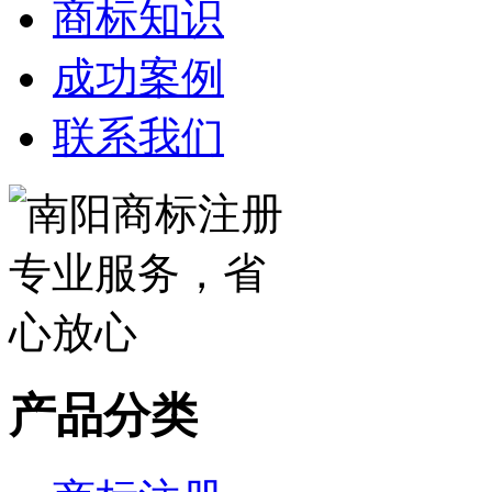
商标知识
成功案例
联系我们
产品分类