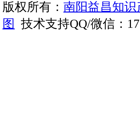
版权所有：
南阳益昌知识
图
技术支持QQ/微信：1766