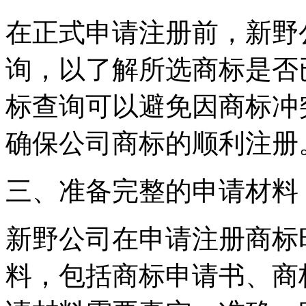
在正式申请注册前，新野
询，以了解所选商标是否
标查询可以避免因商标冲
确保公司商标的顺利注册
三、准备完整的申请材料
新野公司在申请注册商标
料，包括商标申请书、商