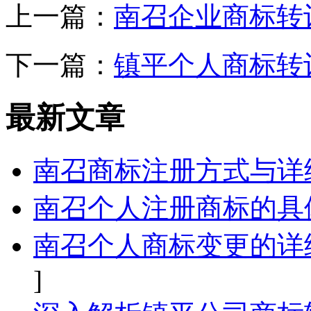
上一篇：
南召企业商标转
下一篇：
镇平个人商标转
最新文章
南召商标注册方式与详
南召个人注册商标的具
南召个人商标变更的详
]