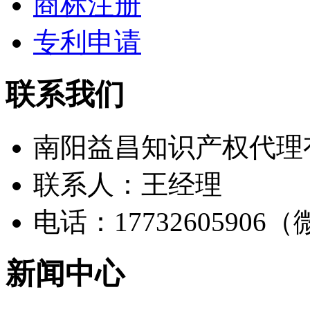
商标注册
专利申请
联系我们
南阳益昌知识产权代理
联系人：王经理
电话：17732605906
新闻中心