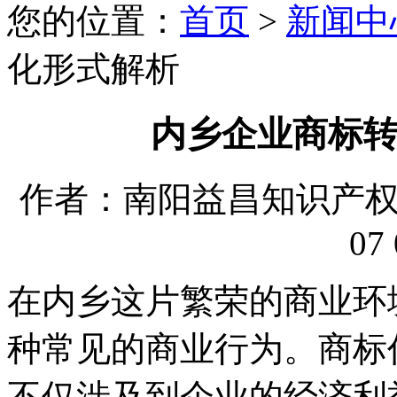
您的位置：
首页
>
新闻中
化形式解析
内乡企业商标
作者：南阳益昌知识产权代理
07 
在内乡这片繁荣的商业环
种常见的商业行为。商标
不仅涉及到企业的经济利