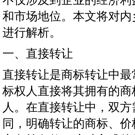
和市场地位。本文将对内
进行解析。
一、直接转让
直接转让是商标转让中最
标权人直接将其拥有的商
人。在直接转让中，双方
同，明确转让的商标、价