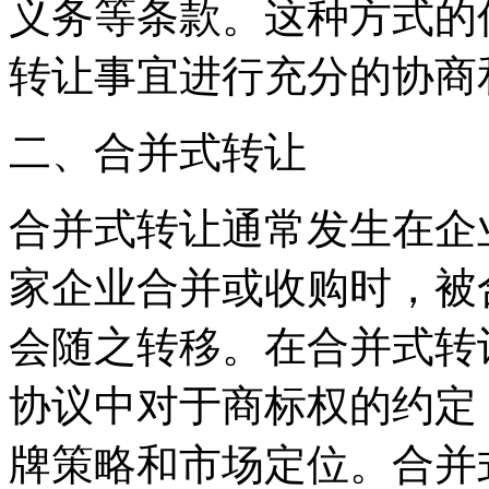
义务等条款。这种方式的
转让事宜进行充分的协商
二、合并式转让
合并式转让通常发生在企
家企业合并或收购时，被
会随之转移。在合并式转
协议中对于商标权的约定
牌策略和市场定位。合并