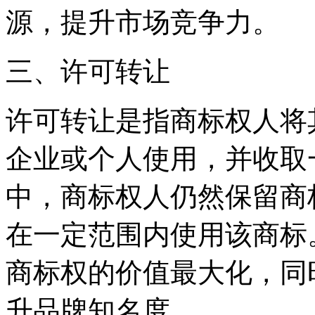
源，提升市场竞争力。
三、许可转让
许可转让是指商标权人将
企业或个人使用，并收取
中，商标权人仍然保留商
在一定范围内使用该商标
商标权的价值最大化，同
升品牌知名度。