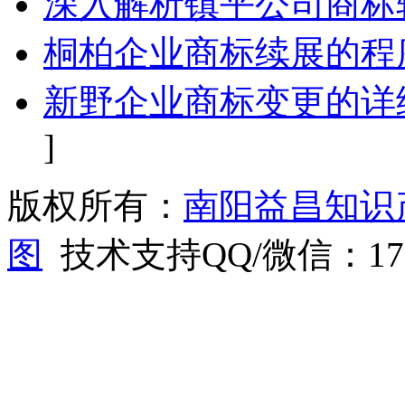
深入解析镇平公司商标
桐柏企业商标续展的程
新野企业商标变更的详
]
版权所有：
南阳益昌知识
图
技术支持QQ/微信：1766