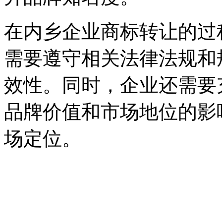
在内乡企业商标转让的过
需要遵守相关法律法规和
效性。同时，企业还需要
品牌价值和市场地位的影
场定位。