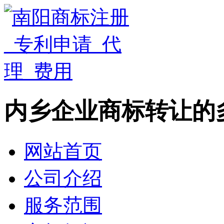
内乡企业商标转让的
网站首页
公司介绍
服务范围