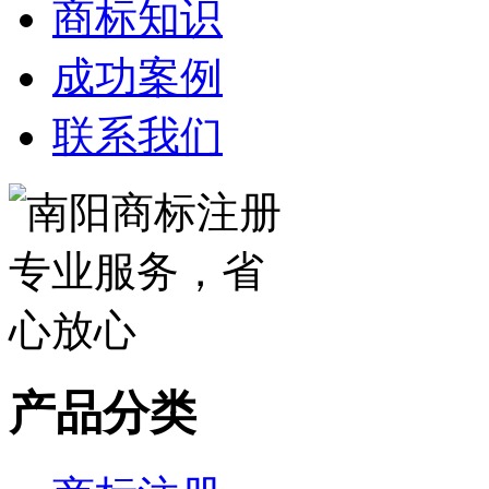
商标知识
成功案例
联系我们
产品分类