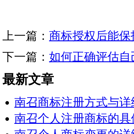
上一篇：
商标授权后能保
下一篇：
如何正确评估自
最新文章
南召商标注册方式与详
南召个人注册商标的具