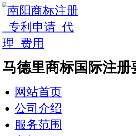
马德里商标国际注册
网站首页
公司介绍
服务范围