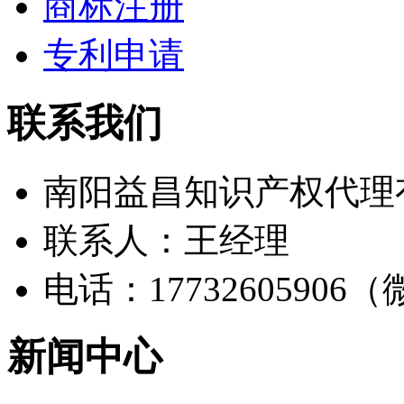
商标注册
专利申请
联系我们
南阳益昌知识产权代理
联系人：王经理
电话：17732605906
新闻中心