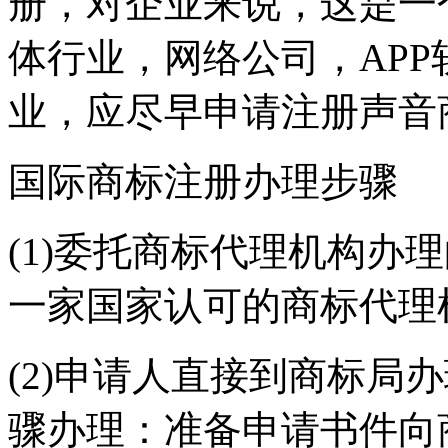
册，对企业来说，这是一
体行业，网络公司，AP
业，应尽早申请注册声音
国际商标注册办理步骤
(1)委托商标代理机构办
一家国家认可的商标代理
(2)申请人直接到商标局
骤办理：准备申请书件向