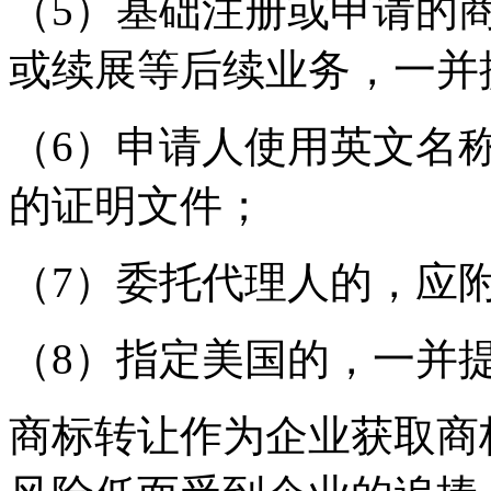
（5）基础注册或申请的
或续展等后续业务，一并
（6）申请人使用英文名
的证明文件；
（7）委托代理人的，应
（8）指定美国的，一并提
商标转让作为企业获取商