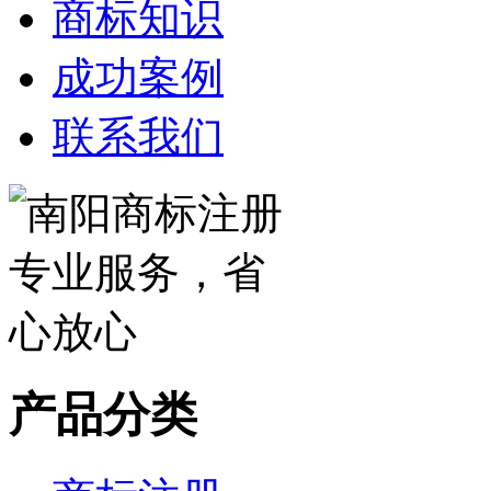
商标知识
成功案例
联系我们
产品分类