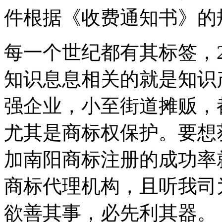
件根据《收费通知书》的
每一个世纪都有其标签，
知识息息相关的就是知识
强企业，小至街道摊贩，
尤其是商标权保护。要想
加南阳商标注册的成功率
商标代理机构，且听我司
欲善其事，必先利其器。