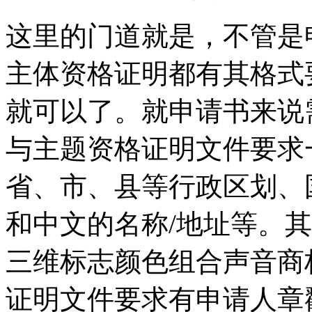
这里的门道就是，不管是
主体资格证明都有其格式
就可以了。就申请书来说
与主题资格证明文件要求
省、市、县等行政区划、
和中文的名称/地址等。
三维标志颜色组合声音商
证明文件要求有申请人章