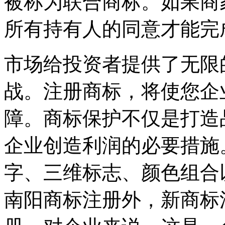
被称为联合商标。如果商
所有持有人的同意才能完
市场给投资者提供了无限
战。注册商标，将使您企
障。商标保护不仅是打造
企业创造利润的必要措施
字、三维标志、颜色组合
南阳商标注册外，新商标