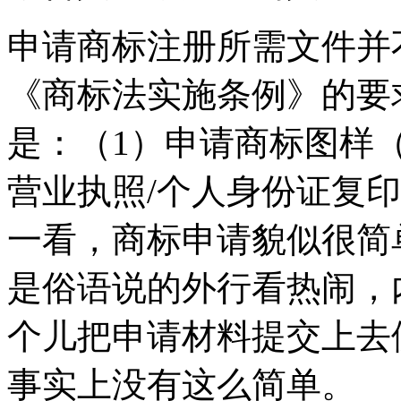
申请商标注册所需文件并
《商标法实施条例》的要
是：（1）申请商标图样（
营业执照/个人身份证复
一看，商标申请貌似很简
是俗语说的外行看热闹，
个儿把申请材料提交上去
事实上没有这么简单。