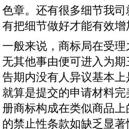
色章。还有很多细节我司
有把细节做好才能有效增
一般来说，商标局在受理
无其他事由便可进入为期
告期内没有人异议基本上
就算是提交的申请材料完
册商标构成在类似商品上
的禁止性条款如缺乏显著