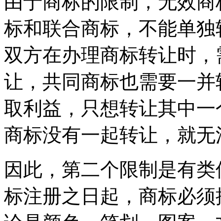
由于商标的限制，无效商
标和联合商标，不能单独
双方在办理商标转让时，
让，共同商标也需要一并
取利益，只想转让其中一
商标没有一起转让，就无
因此，第二个限制是有类
标注册之日起，商标必须