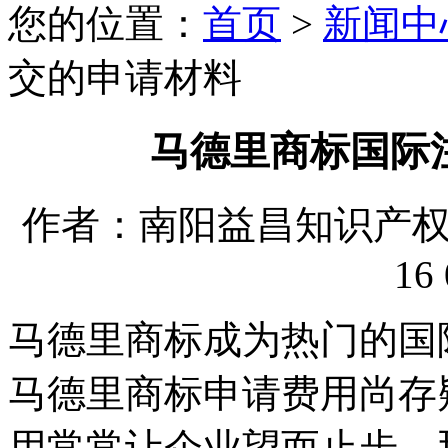
您的位置：
首页
>
新闻中
交的申请材料
马德里商标国际
作者：南阳益昌知识产权代理
16 
马德里商标成为热门的国
马德里商标申请费用尚存
用常常让企业望而止步。