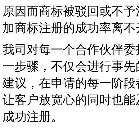
原因而商标被驳回或不予
加商标注册的成功率离不
我司对每一个合作伙伴委
一步骤，不仅会进行事先
建议，在申请的每一阶段
让客户放宽心的同时也能
成功注册。