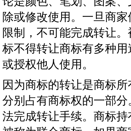
论是颜色、笔划、图案、
除或修改使用。一旦商家
限制，不可能完成转让。
标不得转让商标有多种用
或授权他人使用。
因为商标的转让是商标所
分别占有商标权的一部分
法完成转让手续。商标持