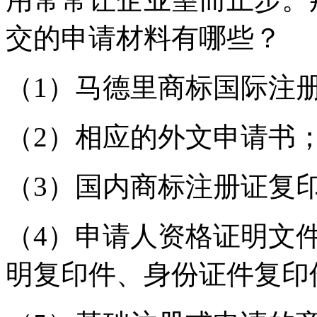
交的申请材料有哪些？
（1）马德里商标国际注
（2）相应的外文申请书
（3）国内商标注册证复
（4）申请人资格证明文
明复印件、身份证件复印