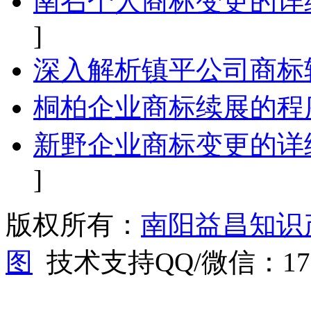
南召个人商标变更的详
]
深入解析镇平公司商标
桐柏企业商标续展的程
新野企业商标变更的详
]
版权所有：
南阳益昌知识
图
技术支持QQ/微信：1766