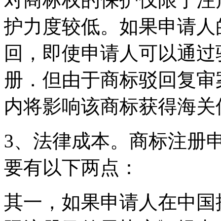
护力度较低。如果申请人
回，即使申请人可以通过
册．但由于商标驳回复审
内将影响该商标获得海关
3、法律成本。商标注册
要有以下两点：
其一，如果申请人在中国