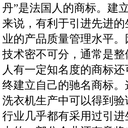
丹”是法国人的商标。建
来说，有利于引进先进的
业的产品质量管理水平。
技术密不可分，通常是整
人有一定知名度的商标还
终建立自己的驰名商标。
洗衣机生产中可以得到验
行业几乎都有采用过引进生