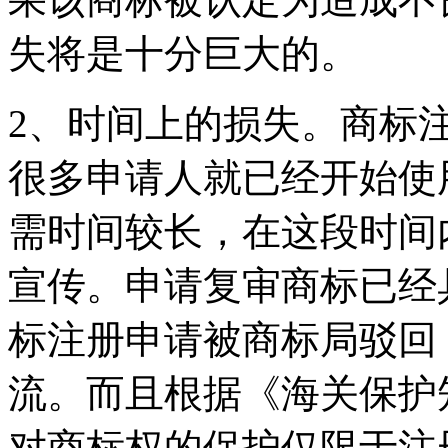
失将是十分巨大的。
2、时间上的损失。商标
很多申请人就已经开始使
需时间较长，在这段时间
宣传。申请复审商标已经
标注册申请被商标局驳回
流。而且根据《海关保护
对商标权的保护仅限于注