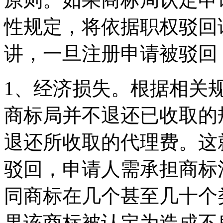
性规定，将依据职权驳回
讲，一旦注册申请被驳回
1、经济损失。根据相关
商标局并不退还已收取的
退还所收取的代理费。这
驳回，申请人需承担商标
同商标在几个甚至几十个
果该商标被认定为造成不