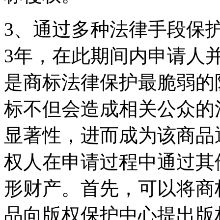
3、通过多种法律手段保
3年，在此期间内申请人
是商标法律保护最脆弱的
标不但会造成相关公众的
显著性，进而成为该商品
权人在申请过程中通过其
形财产。首先，可以将商
品向版权保护中心提出版