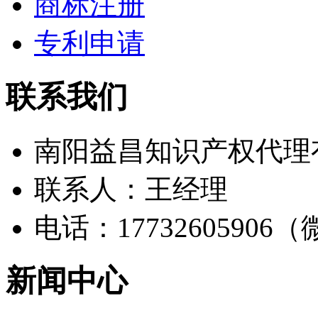
商标注册
专利申请
联系我们
南阳益昌知识产权代理
联系人：王经理
电话：17732605906
新闻中心