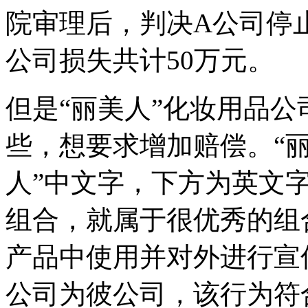
院审理后，判决A公司停
公司损失共计50万元。
但是“丽美人”化妆用品
些，想要求增加赔偿。“丽
人”中文字，下方为英文字母
组合，就属于很优秀的组
产品中使用并对外进行宣
公司为彼公司，该行为符