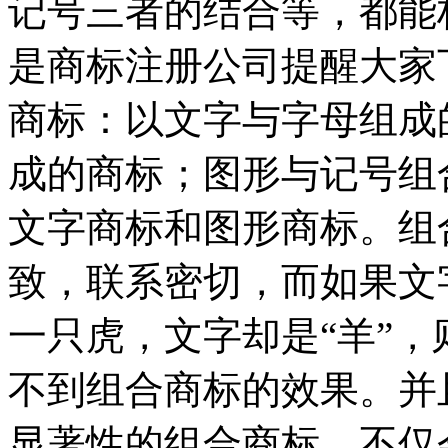
记号三者的结合等，都能
是商标注册公司提醒大家
商标：以文字与字母组成
成的商标；图形与记号组
文字商标和图形商标。组
致，联系密切，而如果文
一只虎，文字却是“羊”
不到组合商标的效果。并
显著性的组合商标，不仅