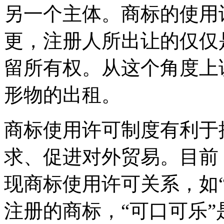
另一个主体。商标的使用
更，注册人所出让的仅仅
留所有权。从这个角度上
形物的出租。
商标使用许可制度有利于
求、促进对外贸易。目前
现商标使用许可关系，如
注册的商标，“可口可乐”