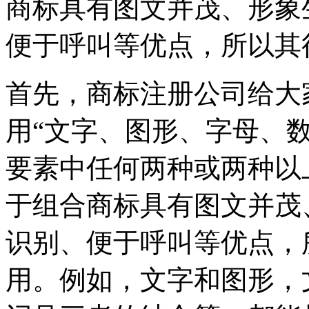
商标具有图文并茂、形象
便于呼叫等优点，所以其
首先，商标注册公司给大
用“文字、图形、字母、
要素中任何两种或两种以
于组合商标具有图文并茂
识别、便于呼叫等优点，
用。例如，文字和图形，