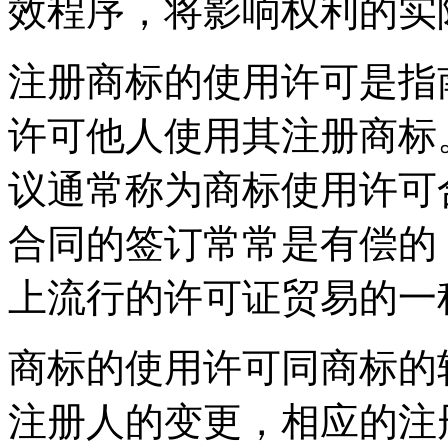
效程序，将影响权利的实
注册商标的使用许可是指
许可他人使用其注册商标
议通常称为商标使用许可
合同的签订常常是有偿的
上流行的许可证贸易的一
商标的使用许可同商标的
注册人的变更，相应的注