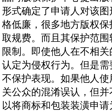
形式确定了申请人对该图
格低廉，很多地方版权保
取规费。而且其保护范围
限制。即使他人在不相关
认定为侵权行为。但是需
不保护表现。如果他人使
关公众的混淆误认，但并
以将商标和包装装潢申请