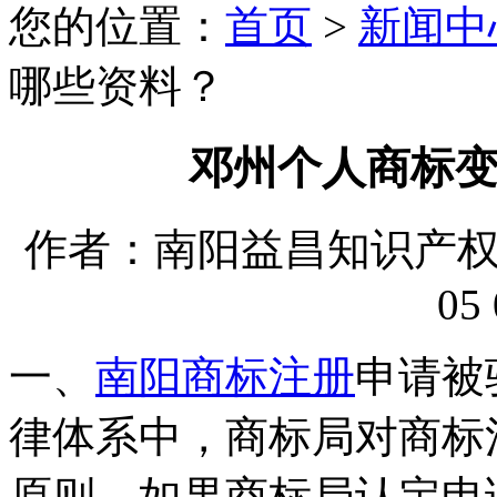
您的位置：
首页
>
新闻中
哪些资料？
邓州个人商标
作者：南阳益昌知识产权代理
05 
一、
南阳商标注册
申请被
律体系中，商标局对商标
原则。如果商标局认定申