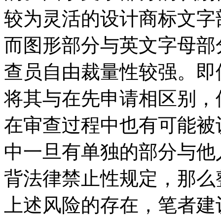
较为灵活的设计商标文字
而图形部分与英文字母部
查员自由裁量性较强。即
将其与在先申请相区别，
在审查过程中也有可能被
中一旦有单独的部分与他
背法律禁止性规定，那么
上述风险的存在，笔者建