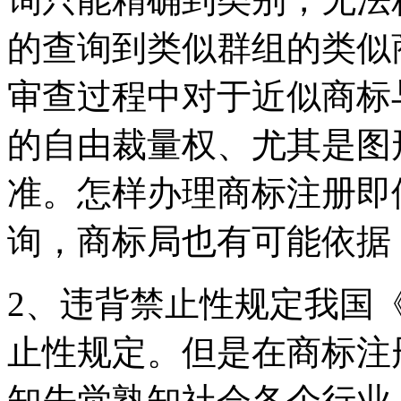
的查询到类似群组的类似
审查过程中对于近似商标
的自由裁量权、尤其是图
准。怎样办理商标注册即
询，商标局也有可能依据
2、违背禁止性规定我国
止性规定。但是在商标注
知先觉熟知社会各个行业