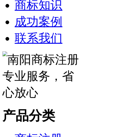
商标知识
成功案例
联系我们
产品分类