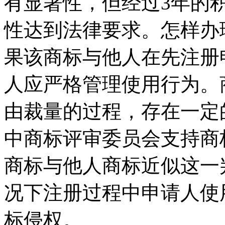
有显著性，但经过3年的
性达到法律要求。怎样办
果该商标与他人在先注册
人应严格管理使用行为。
由裁量的过程，存在一定
中商标评审委员会支持商
商标与他人商标近似这一
况下注册过程中申请人使
标侵权。