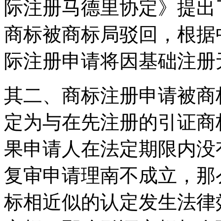
际注册马德里协定》提出
商标被商标局驳回，根据
际注册申请将因基础注册
其二、商标注册申请被商
定为与在先注册的引证商
果申请人在法定期限内没
复审申请理南不成立，那
标相近似的认定发生法律