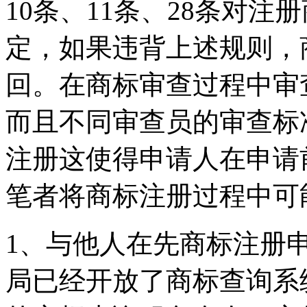
10条、11条、28条对
定，如果违背上述规则，
回。在商标审查过程中审
而且不同审查员的审查标
注册这使得申请人在申请
笔者将商标注册过程中可
1、与他人在先商标注册
局已经开放了商标查询系