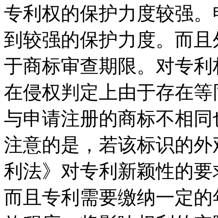
专利权的保护力度较强。
到较强的保护力度。而且
于商标审查期限。对专利
在侵权判定上由于存在等
与申请注册的商标不相同
注意的是，若该标识的外
利法》对专利新颖性的要
而且专利需要缴纳一定的