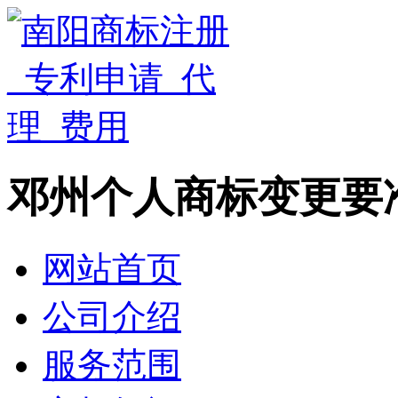
邓州个人商标变更要
网站首页
公司介绍
服务范围