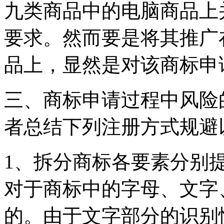
九类商品中的电脑商品上
要求。然而要是将其推广
品上，显然是对该商标申
三、商标申请过程中风险
者总结下列注册方式规避
1、拆分商标各要素分别
对于商标中的字母、文字
的。由于文字部分的识别