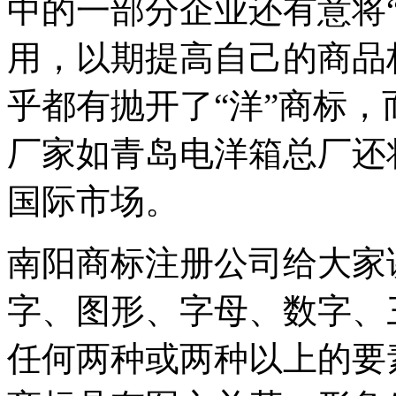
中的一部分企业还有意将
用，以期提高自己的商品
乎都有抛开了“洋”商标
厂家如青岛电洋箱总厂还
国际市场。
南阳商标注册公司给大家
字、图形、字母、数字、
任何两种或两种以上的要