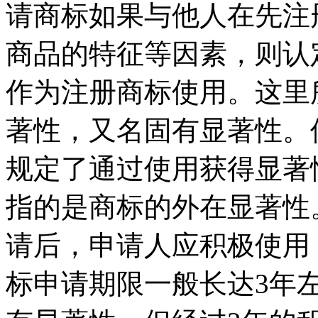
请商标如果与他人在先注
商品的特征等因素，则认
作为注册商标使用。这里
著性，又名固有显著性。
规定了通过使用获得显著
指的是商标的外在显著性
请后，申请人应积极使用
标申请期限一般长达3年