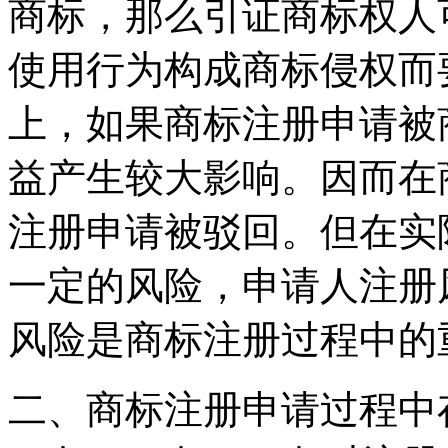
商标，那么引证商标权人
使用行为构成商标侵权而
上，如果商标注册申请被
益产生较大影响。因而在
注册申请被驳回。但在实
一定的风险，申请人注册
风险是商标注册过程中的
二、商标注册申请过程中