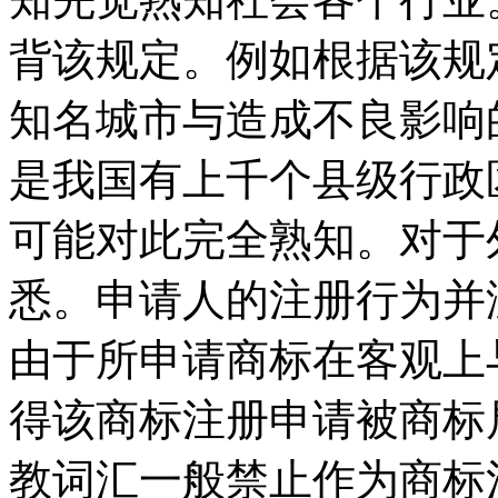
背该规定。例如根据该规
知名城市与造成不良影响
是我国有上千个县级行政
可能对此完全熟知。对于
悉。申请人的注册行为并
由于所申请商标在客观上
得该商标注册申请被商标
教词汇一般禁止作为商标