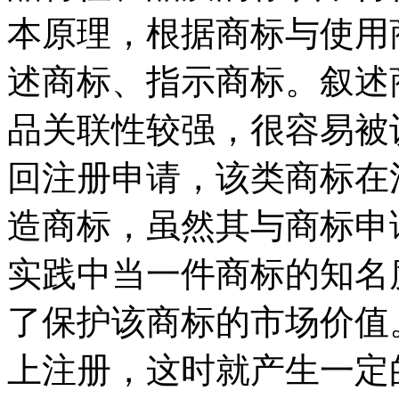
本原理，根据商标与使用
述商标、指示商标。叙述
品关联性较强，很容易被
回注册申请，该类商标在
造商标，虽然其与商标申
实践中当一件商标的知名
了保护该商标的市场价值
上注册，这时就产生一定