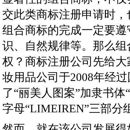
交此类商标注册申请时，
组合商标的完成一定要遵
识、自然规律等。那么组
权？商标注册公司先给大
妆用品公司于2008年经
了“丽美人图案”加隶书体
字母“LIMEIREN”三
然而，就在该公司发展得