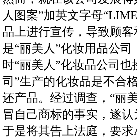
人图案”加英文字母“LIM
品上进行宣传，导致顾客
是“丽美人”化妆用品公
时“丽美人”化妆品公司也
司”生产的化妆品是不合
还产品。经过调查，“丽
冒自己商标的事实，遂认
于是将其告上法庭，要求