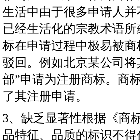
生活中由于很多申请人并
已经生活化的宗教术语所
标在申请过程中极易被商
驳回。例如北京某公司将
部”申请为注册商标。商
了其注册申请。
3、缺乏显著性根据《商标
品特征、品质的标识不得