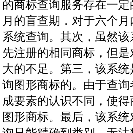
的商标查询服务存在一定
月的盲查期．对于六个月
系统查询。其次，虽然该
先注册的相同商标，但是
大的不足。第三，该系统
询图形商标的。由于查询
成要素的认识不同，使得
图形商标。最后，该系统
询只能精确到类别，无法