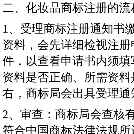
二、化妆品商标注册的流
1、受理商标注册通知书
资料，会先详细检视注册
件，以查看申请书内须填
资料是否正确、所需资料
右，商标局会出具受理通
2、审查：商标局会查核
符合中国商标法律法规所