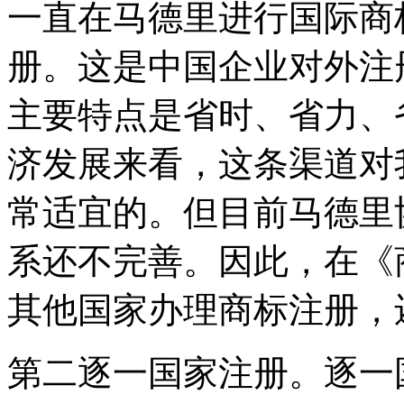
一直在马德里进行国际商
册。这是中国企业对外注
主要特点是省时、省力、
济发展来看，这条渠道对
常适宜的。但目前马德里
系还不完善。因此，在《
其他国家办理商标注册，
第二逐一国家注册。逐一