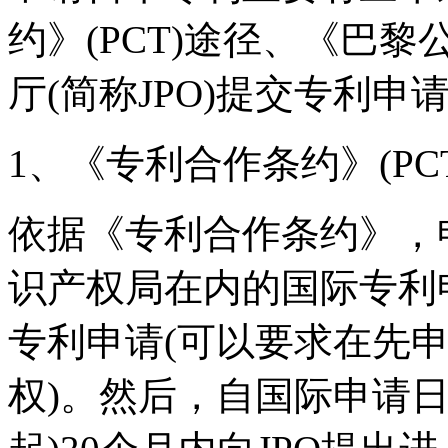
约》(PCT)途径、《巴
厅(简称JPO)提交专利申
1、《专利合作条约》(PC
依据《专利合作条约》，
识产权局在内的国际专利
专利申请(可以要求在先
权)。然后，自国际申请