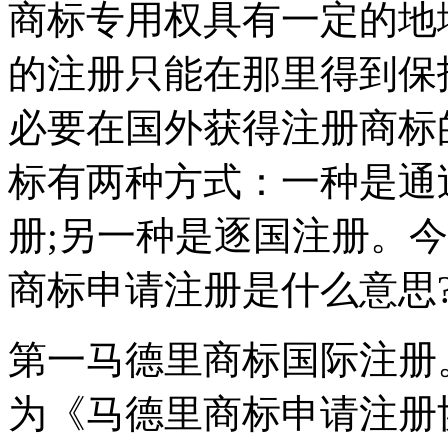
商标专用权具有一定的地
的注册只能在那里得到保
必要在国外获得注册商标
标有两种方式：一种是通
册;另一种是逐国注册。
商标
申请注册是什么意思
第一马德里商标国际注册。
为《马德里商标申请注册