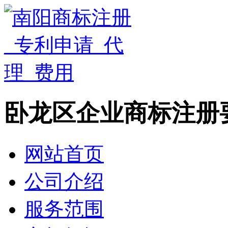
卧龙区企业商标注册
网站首页
公司介绍
服务范围