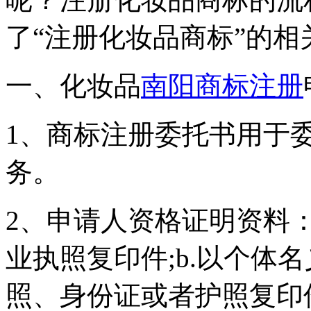
了“注册化妆品商标”的
一、化妆品
南阳商标注册
1、商标注册委托书用于
务。
2、申请人资格证明资料：
业执照复印件;b.以个体
照、身份证或者护照复印