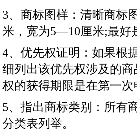
3、商标图样：清晰商标图样
米，宽为5—10厘米;最
4、优先权证明：如果根
细列出该优先权涉及的商
权的获得期限是在第一次
5、指出商标类别：所有
分类表列举。