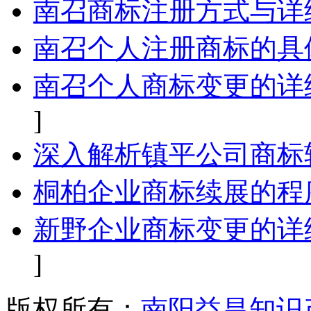
南召商标注册方式与详
南召个人注册商标的具
南召个人商标变更的详
]
深入解析镇平公司商标
桐柏企业商标续展的程
新野企业商标变更的详
]
版权所有：
南阳益昌知识