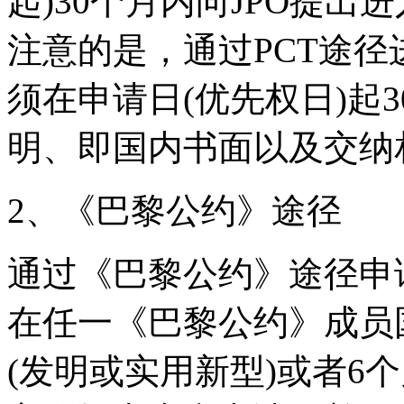
起)30个月内向JPO提
注意的是，通过PCT途
须在申请日(优先权日)起
明、即国内书面以及交纳
2、《巴黎公约》途径
通过《巴黎公约》途径申
在任一《巴黎公约》成员
(发明或实用新型)或者6个