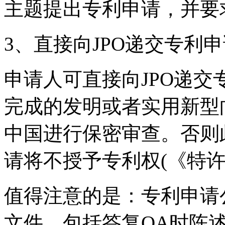
主题提出专利申请，并要
3、直接向JPO递交专利
申请人可直接向JPO递
完成的发明或者实用新型
中国进行保密审查。否则
请将不授予专利权(《特许
值得注意的是：专利申请
文件，包括答复OA时陈