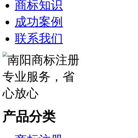
商标知识
成功案例
联系我们
产品分类