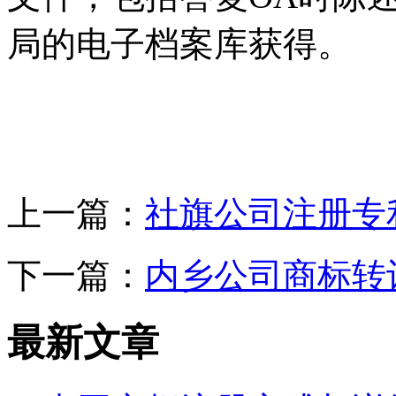
局的电子档案库获得。
上一篇：
社旗公司注册专
下一篇：
内乡公司商标转
最新文章