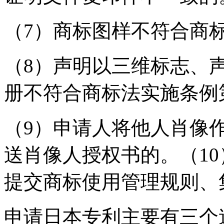
（7）商标图样不符合商
（8）声明以三维标志、
册不符合商标法实施条例
（9）申请人将他人肖像
送肖像人授权书的。（1
提交商标使用管理规则、
申请日本专利主要有三个