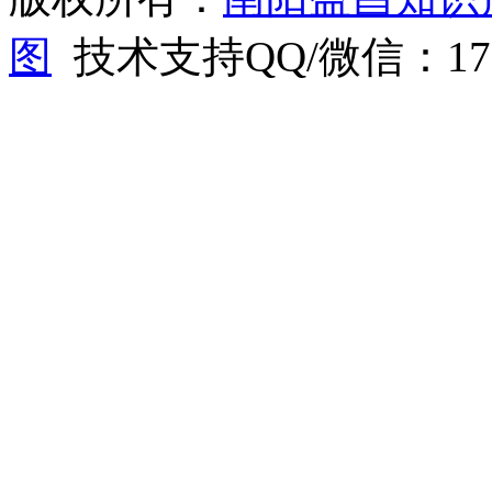
图
技术支持QQ/微信：1766