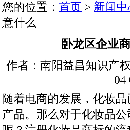
您的位置：
首页
>
新闻中
意什么
卧龙区企业
作者：南阳益昌知识产权代理
04 
随着电商的发展，化妆品
产品。那么对于化妆品公
呢？注册化妆品商标的流