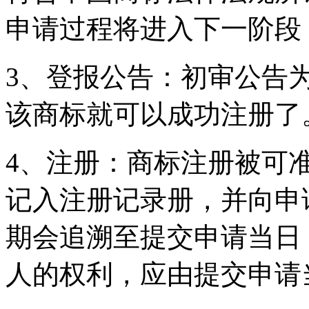
申请过程将进入下一阶段
3、登报公告：初审公告
该商标就可以成功注册了
4、注册：商标注册被可
记入注册记录册，并向申
期会追溯至提交申请当日
人的权利，应由提交申请