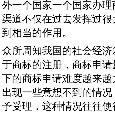
外一个国家一个国家办理
渠道不仅在过去发挥过很
到相当的作用。
众所周知我国的社会经济
于商标的注册，商标申请
下的商标申请难度越来越
出现一些意想不到的情况
予受理，这种情况往往使