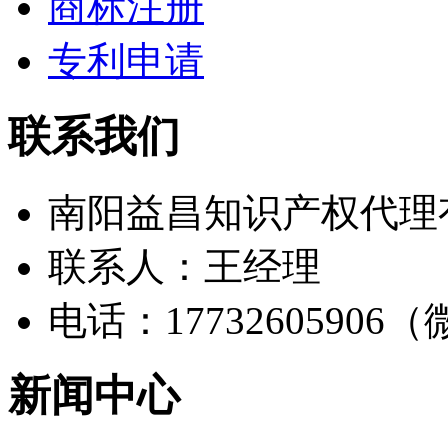
商标注册
专利申请
联系我们
南阳益昌知识产权代理
联系人：王经理
电话：17732605906
新闻中心