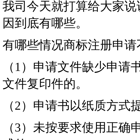
我司今天就打算给大家说
因到底有哪些。
有哪些情况商标注册申请
（1）申请文件缺少申请
文件复印件的。
（2）申请书以纸质方式
（3）未按要求使用正确