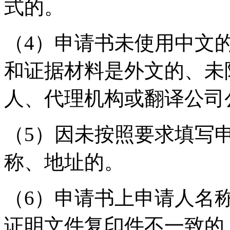
式的。
（4）申请书未使用中文
和证据材料是外文的、未
人、代理机构或翻译公司
（5）因未按照要求填写
称、地址的。
（6）申请书上申请人名
证明文件复印件不一致的