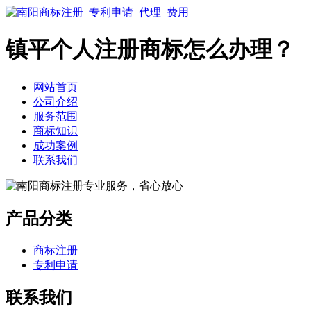
镇平个人注册商标怎么办理？
网站首页
公司介绍
服务范围
商标知识
成功案例
联系我们
产品分类
商标注册
专利申请
联系我们