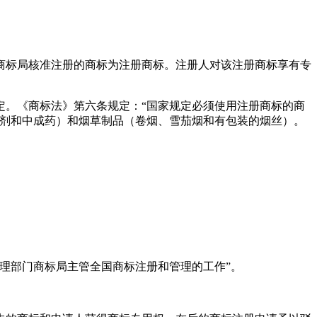
商标局核准注册的商标为注册商标。注册人对该注册商标享有专
定。《商标法》第六条规定：“国家规定必须使用注册商标的商
针剂和中成药）和烟草制品（卷烟、雪茄烟和有包装的烟丝）。
理部门商标局主管全国商标注册和管理的工作”。