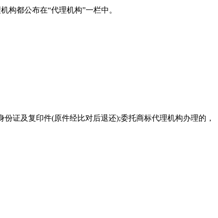
机构都公布在“代理机构”一栏中。
份证及复印件(原件经比对后退还);委托商标代理机构办理的，