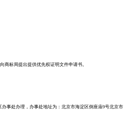
应向商标局提出提供优先权证明文件申请书。
区办事处办理，办事处地址为：北京市海淀区倒座庙9号北京市