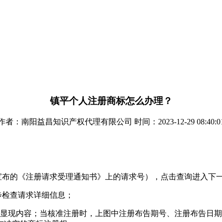
镇平个人注册商标怎么办理？
作者：南阳益昌知识产权代理有限公司 时间：2023-12-29 08:40:0
宣布的《注册请求受理通知书》上的请求号），点击查询进入下
步检查请求详细信息；
有显现内容；当核准注册时，上图中注册布告期号、注册布告日