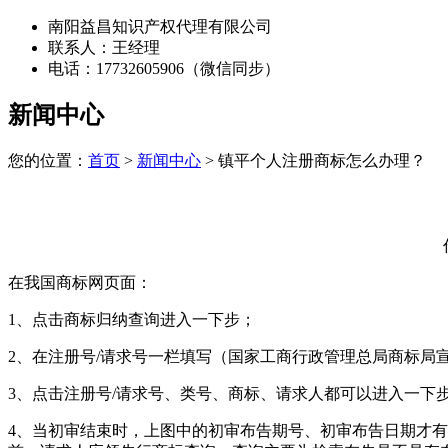
南阳益昌知识产权代理有限公司
联系人：王经理
电话：17732605906（微信同步）
新闻中心
您的位置：
首页
>
新闻中心
> 镇平个人注册商标怎么办理？
在我国商标网页面：
1、点击商标归纳查询进入一下步；
2、在注册号/请求号一栏填写（国家工商行政管理总局商标局
3、点击注册号/请求号、类号、商标、请求人都可以进入一下
4、当初审结束时，上图中的初审布告期号、初审布告日期才