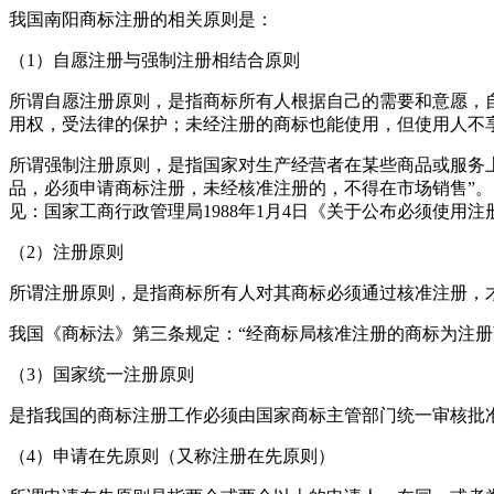
我国南阳商标注册的相关原则是：
（1）自愿注册与强制注册相结合原则
所谓自愿注册原则，是指商标所有人根据自己的需要和意愿，
用权，受法律的保护；未经注册的商标也能使用，但使用人不
所谓强制注册原则，是指国家对生产经营者在某些商品或服务
品，必须申请商标注册，未经核准注册的，不得在市场销售”
见：国家工商行政管理局1988年1月4日《关于公布必须使用
（2）注册原则
所谓注册原则，是指商标所有人对其商标必须通过核准注册，
我国《商标法》第三条规定：“经商标局核准注册的商标为注册
（3）国家统一注册原则
是指我国的商标注册工作必须由国家商标主管部门统一审核批
（4）申请在先原则（又称注册在先原则）