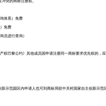
在冲突的商标注册权。
查询体系）免费
系）免费
查询员进行查询）
业产权巴黎公约》其他成员国申请注册同一商标要求优先权的，
主创新示范园区内申请人也可到商标局驻中关村国家自主创新示范