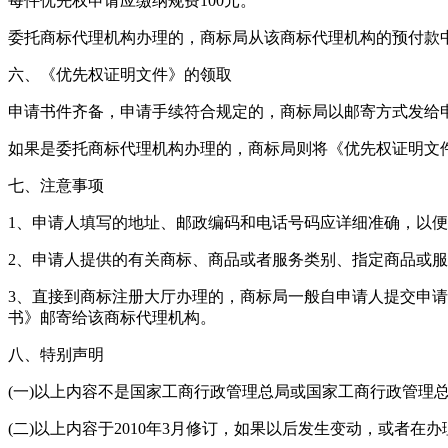
每件优先权申请应缴纳规费100元。
委托商标代理机构办理的，商标局从该商标代理机构的预付款
六、《优先权证明文件》的领取
申请书件齐备，申请手续符合规定的，商标局以邮寄方式发给
如果是委托商标代理机构办理的，商标局则将《优先权证明文
七、注意事项
1、申请人填写的地址、邮政编码和电话号码应详细准确，以
2、申请人提供的有关商标、商品或者服务类别、指定商品或
3、直接到商标注册大厅办理的，商标局一般自申请人提交申请
书》邮寄给该商标代理机构。
八、特别声明
(一)以上内容不是国家工商行政管理总局或国家工商行政管理
(二)以上内容于2010年3月修订，如果以后发生变动，或者