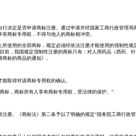
自行决定是否申请商标注册。通过申请并经国家工商行政管理局
享有商标专用权，不得与他人的商标相冲突。
上所使用的全部商标，规定必须经依法注册才能使用的强制性规
。目前，我国规定强制性注册的商标只有：对人用药品（西药、
注册商标的商品的通知》。
才能取得对该商标专用权的确认。
商标，商标所有人享有商标专用权，受法律的保护。”
准注册。《商标法》第二条予以了明确的规定“国务院工商行政管