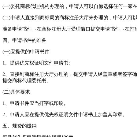
(一)委托商标代理机构办理的，申请人可以自愿选择任何一家
(二)申请人直接到商标局的商标注册大厅来办理的，申请人可
准备申请书件→在商标注册大厅受理窗口提交申请书件→在打
四、申请书件的准备
(一)应提供的申请书件
1、提供优先权证明文件申请书;
2、直接到商标注册大厅办理的，提交申请人经盖章或者签字确
提交商标代理委托书。
(二)具体要求
1、申请书件应当打字或印刷。
2、申请人应在提供优先权证明文件申请书上加盖其印章。
五、规费的缴纳