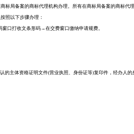
在商标局备案的商标代理机构办理。所有在商标局备案的商标代理
以按照以下步骤办理：
码窗口打收文条形码→在交费窗口缴纳申请规费。
认的主体资格证明文件(营业执照、身份证等)复印件，经办人的身