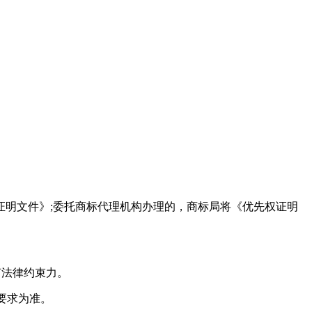
证明文件》;委托商标代理机构办理的，商标局将《优先权证明
何法律约束力。
要求为准。