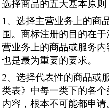
选择商品的五大基本原则
1、选择主营业务上的商
围。商标注册的目的在于
营业务上的商品或服务内
也是最为重要的要求。
2、选择代表性的商品或
类表》中每一类下的各个
内容，根本不可能都申请