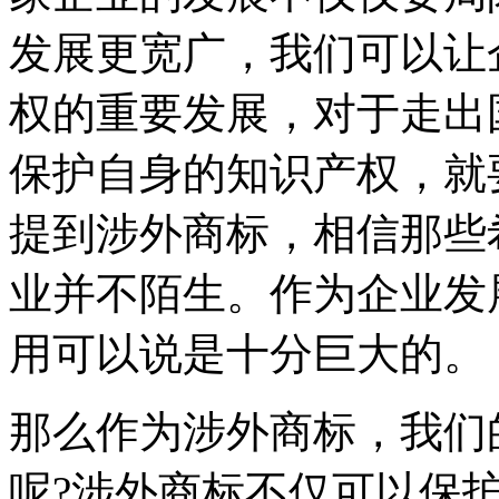
发展更宽广，我们可以让
权的重要发展，对于走出
保护自身的知识产权，就
提到涉外商标，相信那些
业并不陌生。作为企业发
用可以说是十分巨大的。
那么作为涉外商标，我们
呢?涉外商标不仅可以保