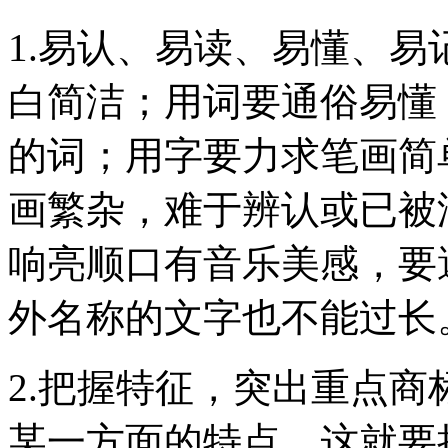
1.易认、易读、易懂、
白简洁；用词要通俗易懂
的词；用字要力求笔画简
画繁杂，难于辨认或已被
响亮顺口有音乐美感，要
外名称的文字也不能过长
2.把握特征，突出重点
某一方面的特点，这就要