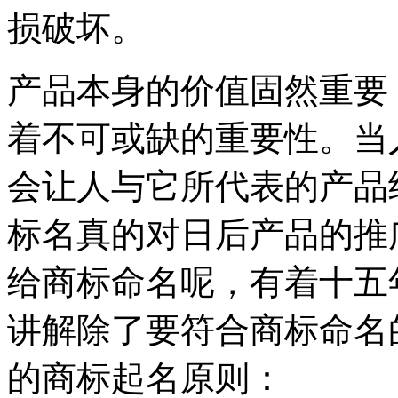
损破坏。
产品本身的价值固然重要
着不可或缺的重要性。当
会让人与它所代表的产品
标名真的对日后产品的推
给商标命名呢，有着十五
讲解除了要符合商标命名
的商标起名原则：