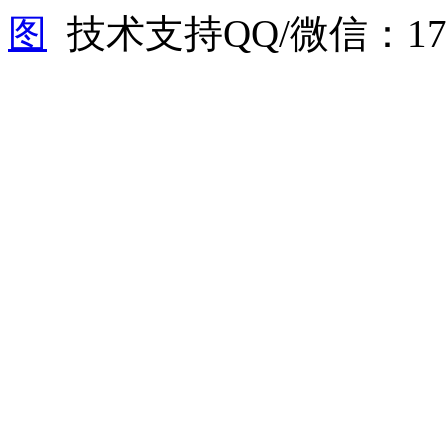
图
技术支持QQ/微信：1766