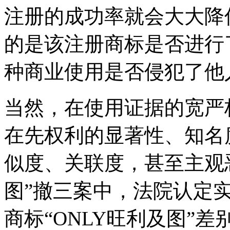
注册的成功率就会大大降
的是该注册商标是否进行
种商业使用是否侵犯了他
当然，在使用证据的宽严
在先权利的显著性、知名
似度、关联度，甚至主观恶
图”撤三案中，法院认定实
商标“ONLY旺利及图”