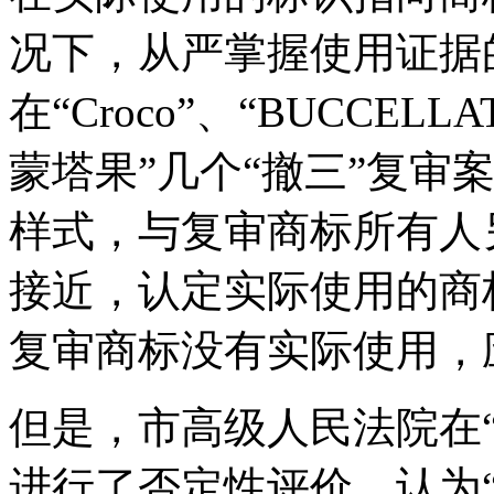
况下，从严掌握使用证据
在“Croco”、“BUCCELL
蒙塔果”几个“撤三”复审
样式，与复审商标所有人
接近，认定实际使用的商
复审商标没有实际使用，
但是，市高级人民法院在“
进行了否定性评价，认为