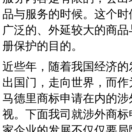
品与服务的时候。这个时
广泛的、外延较大的商品
册保护的目的。
近些年，随着我国经济的
出国门，走向世界，而作
马德里商标申请在内的涉
视。下面我司就涉外商标
家企业的发展不仅仅要局