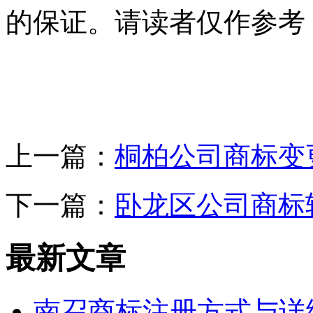
的保证。请读者仅作参考
上一篇：
桐柏公司商标变
下一篇：
卧龙区公司商标
最新文章
南召商标注册方式与详