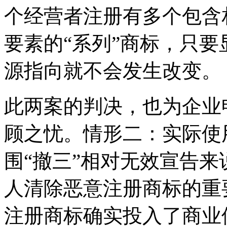
个经营者注册有多个包含
要素的“系列”商标，只
源指向就不会发生改变。
此两案的判决，也为企业
顾之忧。情形二：实际使
围“撤三”相对无效宣告
人清除恶意注册商标的重
注册商标确实投入了商业