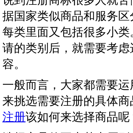
据国家类似商品和服务区
每类里面又包括很多小类
请的类别后，就需要考虑
容。
一般而言，大家都需要运
来挑选需要注册的具体商
注册
该如何来选择商品呢