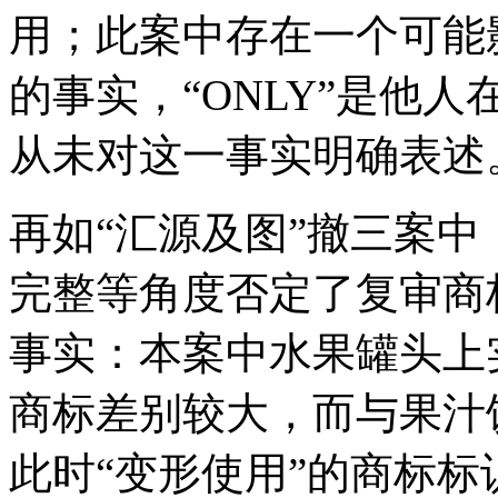
用；此案中存在一个可能
的事实，“ONLY”是他
从未对这一事实明确表述
再如“汇源及图”撤三案
完整等角度否定了复审商
事实：本案中水果罐头上
商标差别较大，而与果汁
此时“变形使用”的商标