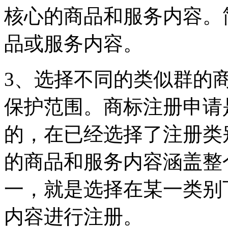
核心的商品和服务内容。
品或服务内容。
3、选择不同的类似群的
保护范围。商标注册申请
的，在已经选择了注册类
的商品和服务内容涵盖整
一，就是选择在某一类别
内容进行注册。