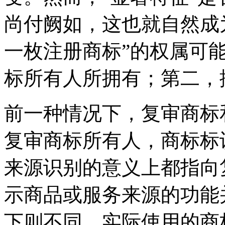
尚付阙如，这也就自然成
一枚注册商标”的权属可
标所有人所拥有；第二，
前一种情况下，复审商标
复审商标所有人，商标标
来源识别的意义上都指向
示商品或服务来源的功能
下则不同，实际使用的商