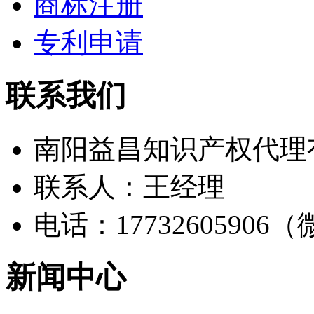
商标注册
专利申请
联系我们
南阳益昌知识产权代理
联系人：王经理
电话：17732605906
新闻中心