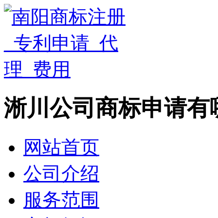
淅川公司商标申请有
网站首页
公司介绍
服务范围