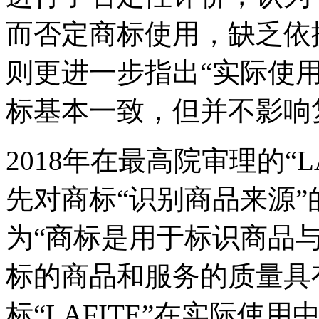
而否定商标使用，缺乏依据
则更进一步指出“实际使
标基本一致，但并不影响
2018年在最高院审理的“
先对商标“识别商品来源
为“商标是用于标识商品
标的商品和服务的质量具
标“LAFITE”在实际使