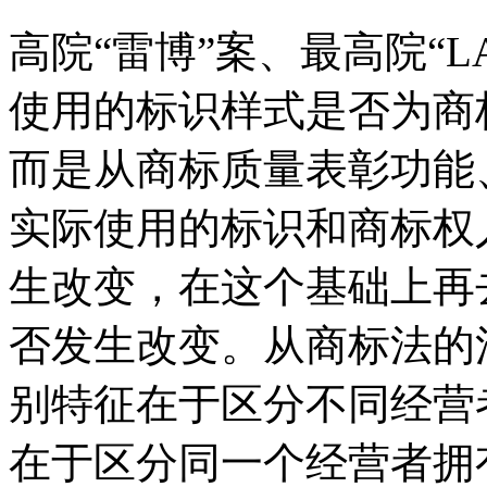
高院“雷博”案、最高院“L
使用的标识样式是否为商
而是从商标质量表彰功能
实际使用的标识和商标权
生改变，在这个基础上再
否发生改变。从商标法的
别特征在于区分不同经营
在于区分同一个经营者拥