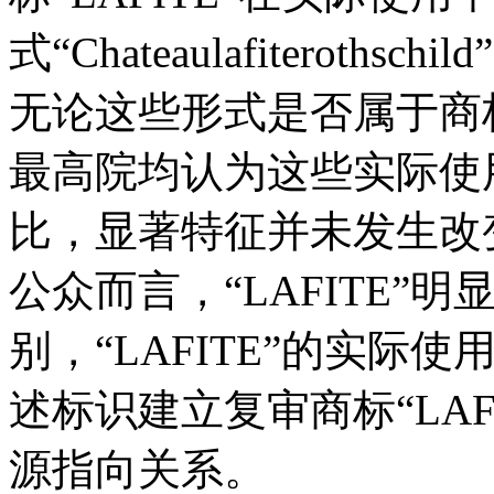
式“Chateaulafiterothschil
无论这些形式是否属于商
最高院均认为这些实际使用
比，显著特征并未发生改
公众而言，“LAFITE”
别，“LAFITE”的实
述标识建立复审商标“LA
源指向关系。