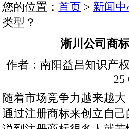
您的位置：
首页
>
新闻中
类型？
淅川公司商
作者：南阳益昌知识产权代理
25 
随着市场竞争力越来越大
通过注册商标来创立自己
说到注册商标很多人就苦