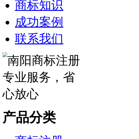
商标知识
成功案例
联系我们
产品分类