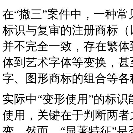
在“撤三”案件中，一种
标识与复审的注册商标（
并不完全一致，存在繁体
体到艺术字体等变换，甚
字、图形商标的组合等各
实际中“变形使用”的标
使用，关键在于判断两者
变。然而，“显著特征”