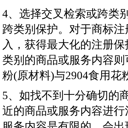
4、选择交叉检索或跨类
跨类别保护。对于商标注
入，获得最大化的注册保
类别的商品或服务内容则
粉(原材料)与2904食用
5、如找不到十分确切的
近的商品或服务内容进行
服务内容是有限的，会出