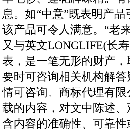
息。如“中意”既表明产
该产品可令人满意。“老
又与英文LONGLIFE(
表，是一笔无形的财产，
要时可咨询相关机构解答
情可咨询。商标代理有限
载的内容，对文中陈述、
含内容的准确性、可靠性