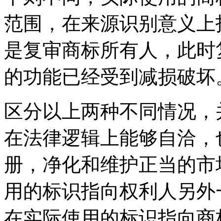
范围，在来源识别意义上
是复审商标所有人，此时
的功能已经受到减损破坏
区分以上两种不同情况，
在法律逻辑上能够自洽，
册，净化和维护正当的市
用的标识指向权利人另外
在实际使用的标识指向商