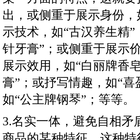
出，或侧重于展示身份，
示技术，如“古汉养生精”
针牙膏”；或侧重于展示价
展示效用，如“白丽牌香皂
膏”；或抒写情趣，如“喜
如“公主牌钢琴”；等等。
3.名实一体，避免自相
商品的某种特征，这种特