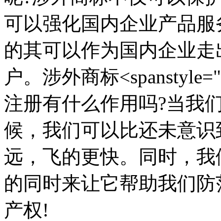
可以强化国内企业产品服
的其可以作为国内企业走
户。涉外商标<spanstyle="te
注册有什么作用吗?当我
候，我们可以比还未意识
远，飞的更快。同时，我
的同时来让它帮助我们防
产权!