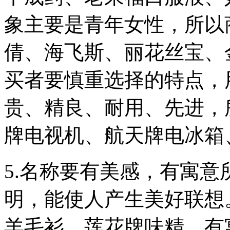
象主要是青年女性，所以
倩、海飞斯、丽花丝宝、
买者要慎重选择的特点，
贵、精良、耐用、先进，
牌电视机、航天牌电冰箱
5.名称要有美感，有寓
明，能使人产生美好联想
羊毛衫、莲花牌味精。有