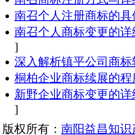
南召个人注册商标的具
南召个人商标变更的详
]
深入解析镇平公司商标
桐柏企业商标续展的程
新野企业商标变更的详
]
版权所有：
南阳益昌知识