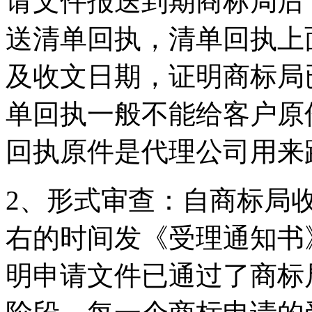
请文件报送到期商标局后
送清单回执，清单回执上
及收文日期，证明商标局
单回执一般不能给客户原
回执原件是代理公司用来
2、形式审查：自商标局收
右的时间发《受理通知书
明申请文件已通过了商标