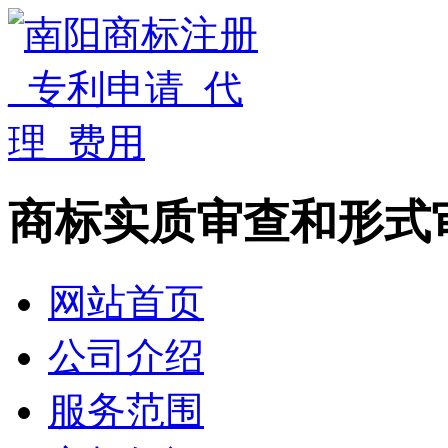
商标实质审查和形式
网站首页
公司介绍
服务范围