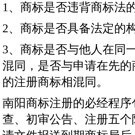
1、商标是否违背商标法
2、商标是否具备法定的
3、商标是否与他人在同
混同，是否与申请在先的
的注册商标相混同。
南阳商标注册的必经程序
查、初审公告、注册五个