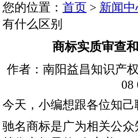
您的位置：
首页
>
新闻中
有什么区别
商标实质审查
作者：南阳益昌知识产权代理
08 
今天，小编想跟各位知己
驰名商标是广为相关公众