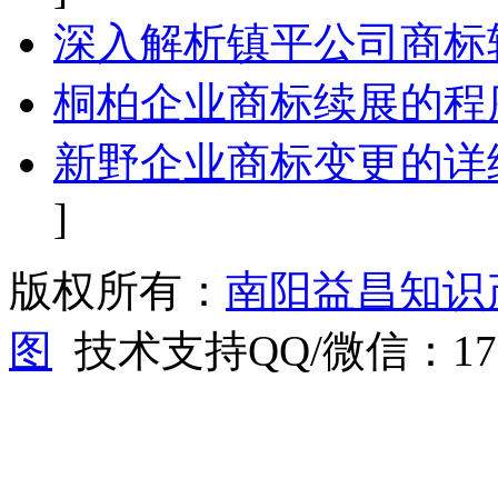
深入解析镇平公司商标
桐柏企业商标续展的程
新野企业商标变更的详
]
版权所有：
南阳益昌知识
图
技术支持QQ/微信：1766