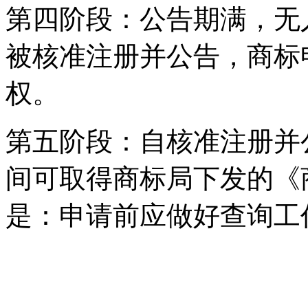
第四阶段：公告期满，无
被核准注册并公告，商标
权。
第五阶段：自核准注册并
间可取得商标局下发的《
是：申请前应做好查询工