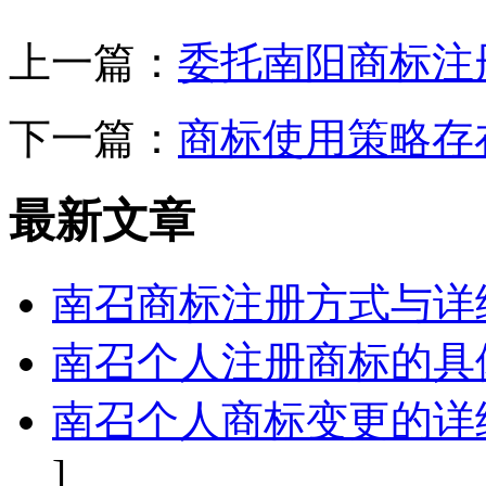
上一篇：
委托南阳商标注
下一篇：
商标使用策略存
最新文章
南召商标注册方式与详
南召个人注册商标的具
南召个人商标变更的详
]