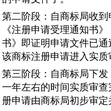
第二阶段：自商标局收到
《注册申请受理通知书》
书》即证明申请文件已通
该商标注册申请进入实质
第三阶段：自商标局下发
一年左右的时间实质审查
册申请由商标局初步审定