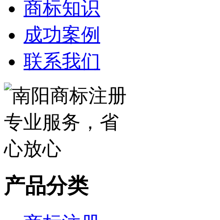
商标知识
成功案例
联系我们
产品分类