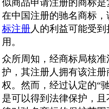
似商品申请注册的商标是
在中国注册的驰名商标，
标注册
人的利益可能受到
用。
众所周知，经商标局核准
护，其注册人拥有该注册
权。然而，经过认定的“
是可以得到法律保护，且