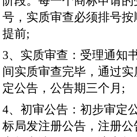
阶段。每一个商标申请的
号，实质审查必须排号按
提前;
3、实质审查：受理通知
间实质审查完毕，通过实
定公告，公告期三个月;
4、初审公告：初步审定
标局发注册公告，注册公