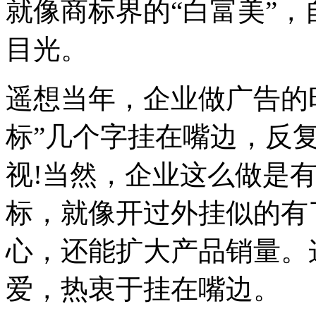
就像商标界的“白富美”
目光。
遥想当年，企业做广告的
标”几个字挂在嘴边，反
视!当然，企业这么做是
标，就像开过外挂似的有
心，还能扩大产品销量。
爱，热衷于挂在嘴边。