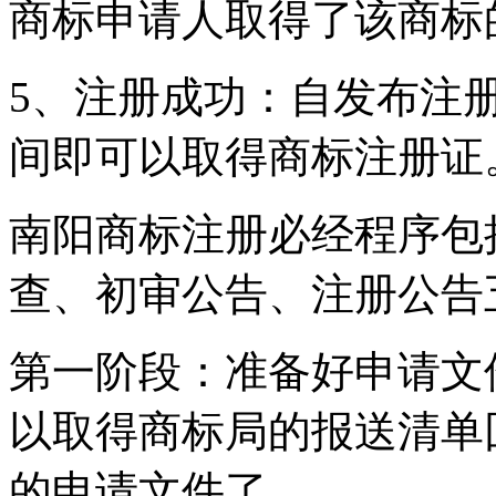
商标申请人取得了该商标
5、注册成功：自发布注
间即可以取得商标注册证
南阳商标注册必经程序包
查、初审公告、注册公告
第一阶段：准备好申请文
以取得商标局的报送清单
的申请文件了。