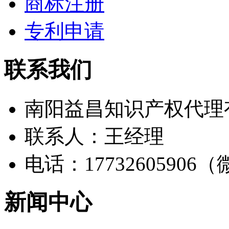
商标注册
专利申请
联系我们
南阳益昌知识产权代理
联系人：王经理
电话：17732605906
新闻中心