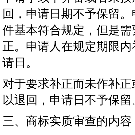
回，申请日期不予保留。
件基本符合规定，但是需
正。申请人在规定期限内
请日。
对于要求补正而未作补正
以退回，申请日不予保留
三、商标实质审查的内容