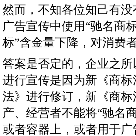
然而，不知各位知己有没
广告宣传中使用“驰名商标
标”含金量下降，对消费
答案是否定的，企业之所
进行宣传是因为新《商标法
法》进行修订，新《商标
产、经营者不能将“驰名
或者容器上，或者用于广