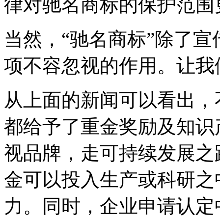
律对驰名商标的保护范围
当然，“驰名商标”除了
项不容忽视的作用。让我
从上面的新闻可以看出，
都给予了重金奖励及知识
视品牌，走可持续发展之
金可以投入生产或科研之
力。同时，企业申请认定