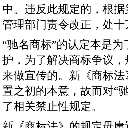
中。违反此规定的，根据
管理部门责令改正，处十
“驰名商标”的认定本是
护，为了解决商标争议，
来做宣传的。新《商标法
置之初的本意，故而对“
了相关禁止性规定。
新《商标法》的规定毋庸