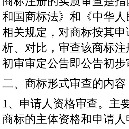
商标注册的实质审查是指
和国商标法》和《中华人
相关规定，对商标按其申
析、对比，审查该商标注
初审审定公告即公告初步
二、商标形式审查的内容
1、申请人资格审查。主
商标的主体资格和申请人