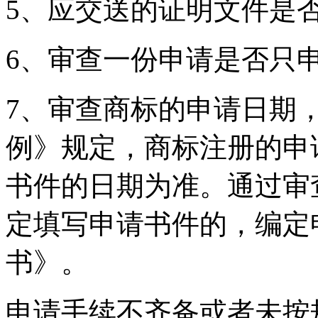
5、应交送的证明文件是
6、审查一份申请是否只
7、审查商标的申请日期
例》规定，商标注册的申
书件的日期为准。通过审
定填写申请书件的，编定
书》。
申请手续不齐备或者未按