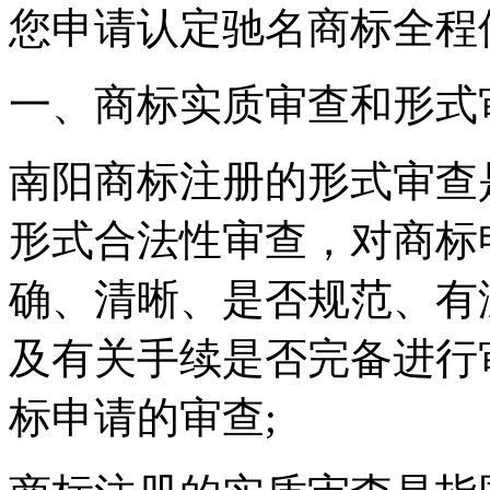
您申请认定驰名商标全程
一、商标实质审查和形式
南阳商标注册的形式审查
形式合法性审查，对商标
确、清晰、是否规范、有
及有关手续是否完备进行
标申请的审查;