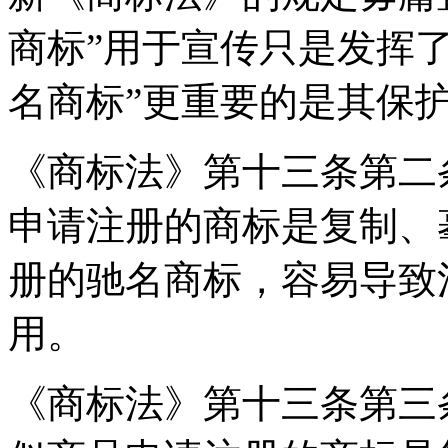
商标”用于宣传只是发挥
名商标”更重要的是其保
《商标法》第十三条第二
申请注册的商标是复制、
册的驰名商标，容易导致
用。
《商标法》第十三条第三