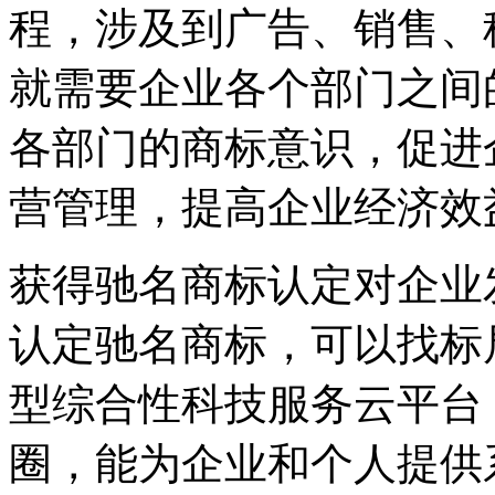
程，涉及到广告、销售、
就需要企业各个部门之间
各部门的商标意识，促进
营管理，提高企业经济效
获得驰名商标认定对企业
认定驰名商标，可以找标
型综合性科技服务云平台
圈，能为企业和个人提供