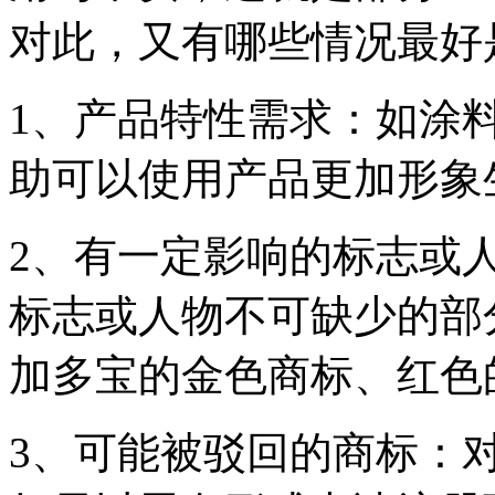
对此，又有哪些情况最好
1、产品特性需求：如涂
助可以使用产品更加形象
2、有一定影响的标志或
标志或人物不可缺少的部
加多宝的金色商标、红色
3、可能被驳回的商标：