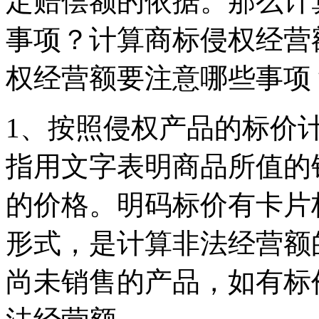
定赔偿额的依据。那么计
事项？计算商标侵权经营
权经营额要注意哪些事项
1、按照侵权产品的标价
指用文字表明商品所值的
的价格。明码标价有卡片
形式，是计算非法经营额
尚未销售的产品，如有标