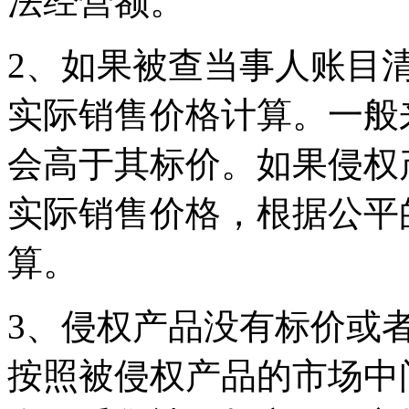
法经营额。
2、如果被查当事人账目
实际销售价格计算。一般
会高于其标价。如果侵权
实际销售价格，根据公平
算。
3、侵权产品没有标价或
按照被侵权产品的市场中