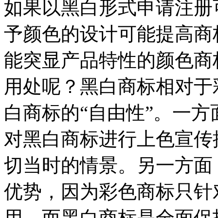
如果以黑白形式申请注册
予颜色的设计可能提高商
能突显产品特性的颜色商
用处呢？黑白商标相对于
白商标的“自由性”。一
对黑白商标进行上色宣传
切当时的情景。另一方面
优势，因为彩色商标只针
用，而黑白商标是全面保