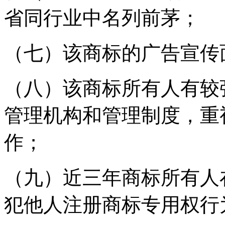
省同行业中名列前茅；
（七）该商标的广告宣传
（八）该商标所有人有较
管理机构和管理制度，重
作；
（九）近三年商标所有人
犯他人注册商标专用权行