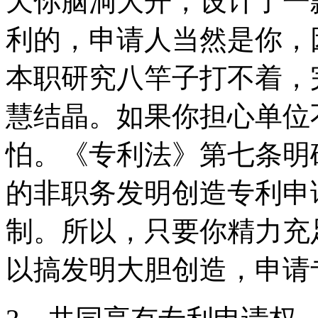
天你脑洞大开，设计了一
利的，申请人当然是你，
本职研究八竿子打不着，
慧结晶。如果你担心单位
怕。《专利法》第七条明
的非职务发明创造专利申
制。所以，只要你精力充
以搞发明大胆创造，申请