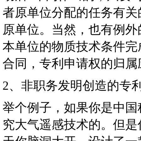
者原单位分配的任务有关
原单位。当然，也有例外
本单位的物质技术条件完
合同，专利申请权的归属
2、非职务发明创造的专
举个例子，如果你是中国
究大气遥感技术的。但是