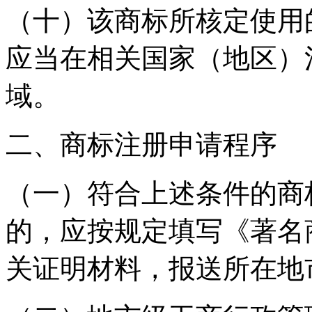
（十）该商标所核定使用
应当在相关国家（地区）
域。
二、商标注册申请程序
（一）符合上述条件的商
的，应按规定填写《著名
关证明材料，报送所在地