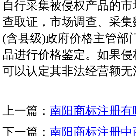
自行采集被侵权产品的市
查取证，市场调查、采集
(含县级)政府价格主管
品进行价格鉴定。如果侵
可以认定其非法经营额无
上一篇：
南阳商标注册有
下一篇：
南阳商标注册中