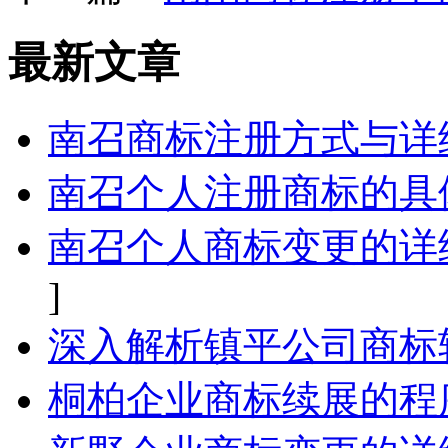
最新文章
南召商标注册方式与详
南召个人注册商标的具
南召个人商标变更的详
]
深入解析镇平公司商标
桐柏企业商标续展的程