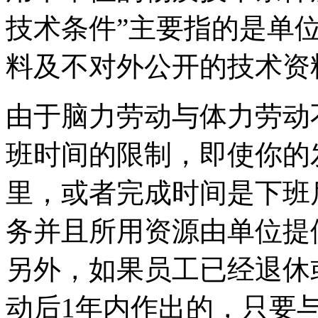
技术条件”主要指的是单
料及不对外公开的技术资
由于脑力劳动与体力劳动
班时间的限制，即使你的
里，或者完成时间是下班
务并且所用资源由单位提
另外，如果员工已经退休
动后1年内作出的，只要