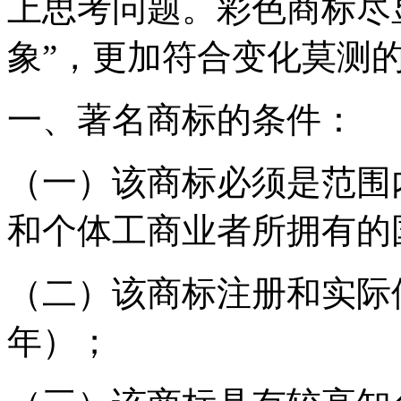
上思考问题。彩色商标尽
象”，更加符合变化莫测
一、著名商标的条件：
（一）该商标必须是范围
和个体工商业者所拥有的
（二）该商标注册和实际
年）；