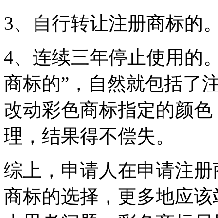
3、自行转让注册商标的
4、连续三年停止使用的
商标的”，自然就包括了
改动彩色商标指定的颜色
理，结果得不偿失。
综上，申请人在申请注册
商标的选择，更多地应该