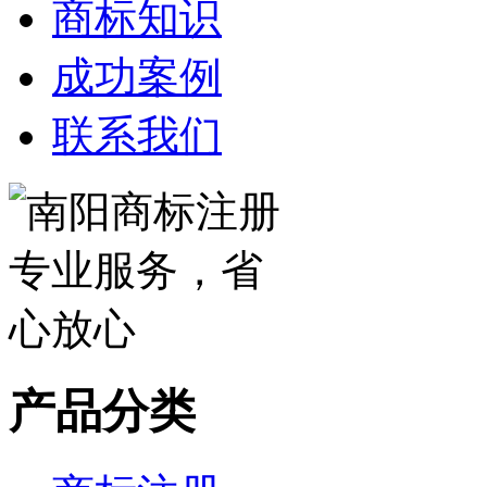
商标知识
成功案例
联系我们
产品分类