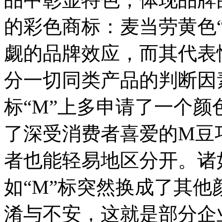
的彩色商标：麦当劳黄色
觑的品牌效应，而其代表
分一切同类产品的判断因
标“M”上多申请了一个
了深受消费者喜爱的M豆
者也能轻易地区分开。诸
如“M”标突然换成了其
淆与不安，这就是部分企