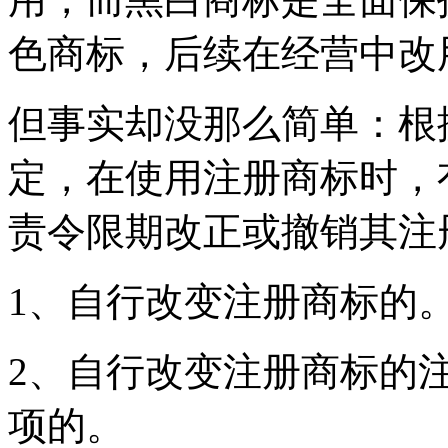
色商标，后续在经营中改
但事实却没那么简单：根
定，在使用注册商标时，
责令限期改正或撤销其注
1、自行改变注册商标的
2、自行改变注册商标的
项的。