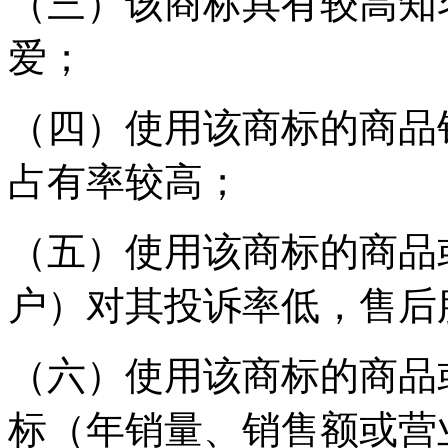
（三）该商标具有较高知
爱；
（四）使用该商标的商品
占有率较高；
（五）使用该商标的商品
户）对其投诉率低，售后
（六）使用该商标的商品
标（年销量、销售额或营