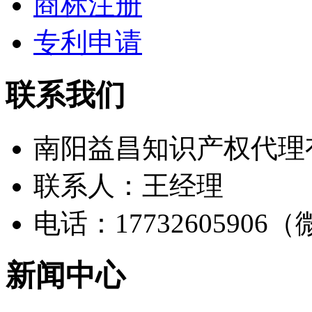
商标注册
专利申请
联系我们
南阳益昌知识产权代理
联系人：王经理
电话：17732605906
新闻中心