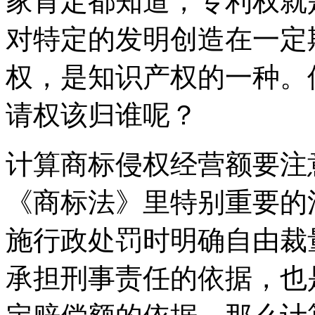
家肯定都知道，专利权就
对特定的发明创造在一定
权，是知识产权的一种。
请权该归谁呢？
计算商标侵权经营额要注
《商标法》里特别重要的
施行政处罚时明确自由裁
承担刑事责任的依据，也