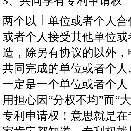
3、共同享有专利申请权
两个以上单位或者个人合
或者个人接受其他单位或
造，除另有协议的以外，
共同完成的单位或者个人
一定是一个单位或者个人
用担心因“分权不均”而“
专利申请权！意思就是在