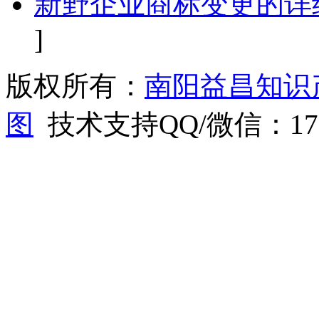
新野企业商标变更的详
]
版权所有：
南阳益昌知识
图
技术支持QQ/微信：1766