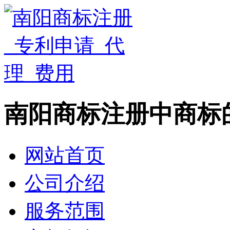
南阳商标注册中商标
网站首页
公司介绍
服务范围