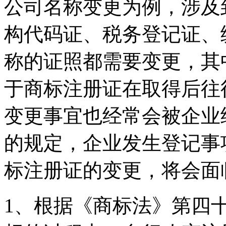
公司名称变更为例，涉及
构代码证、税务登记证、
称的证照都需要变更，其
于商标注册证在取得后往
变更事宜也经常会被企业
的规定，企业发生登记事
标注册证的变更，将会面
1、根据《商标法》第四