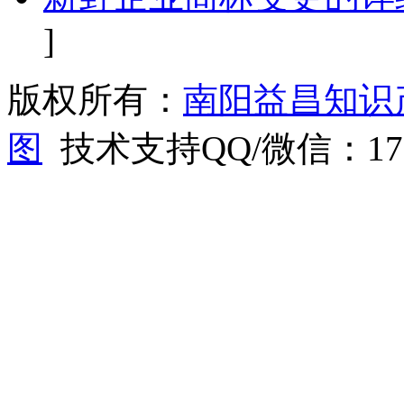
]
版权所有：
南阳益昌知识
图
技术支持QQ/微信：1766