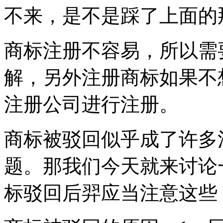
不来，是不是踩了上面的
商标注册不容易，所以需
解，另外注册商标如果不
注册公司进行注册。
商标被驳回似乎成了许多
题。那我们今天就来讨论
标驳回后羿应当注意这些