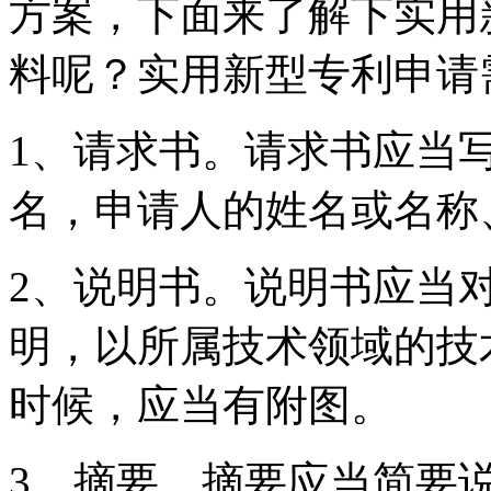
方案，下面来了解下实用
料呢？实用新型专利申请
1、请求书。请求书应当
名，申请人的姓名或名称
2、说明书。说明书应当
明，以所属技术领域的技
时候，应当有附图。
3、摘要。摘要应当简要