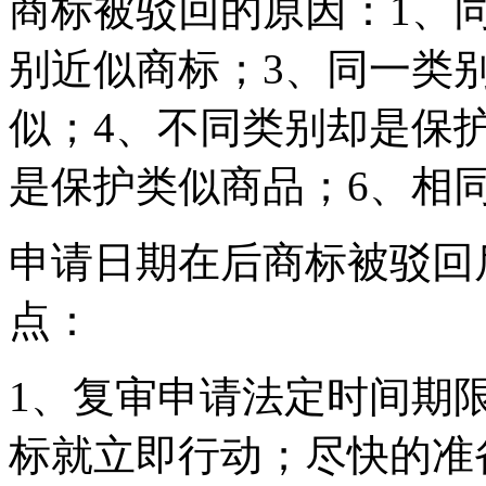
商标被驳回的原因：1、
别近似商标；3、同一类
似；4、不同类别却是保
是保护类似商品；6、相
申请日期在后商标被驳回
点：
1、复审申请法定时间期
标就立即行动；尽快的准