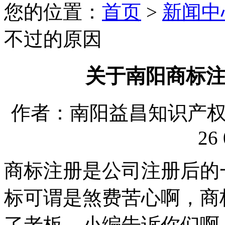
您的位置：
首页
>
新闻中
不过的原因
关于南阳商标
作者：南阳益昌知识产权代理
26 
商标注册是公司注册后的
标可谓是煞费苦心啊，商
了老板。小编告诉你们啊