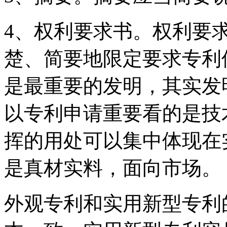
4、权利要求书。权利要
楚、简要地限定要求专利
是最重要的发明，其实发
以专利申请重要看的是技
挥的用处可以集中体现在
是真材实料，面向市场。
外观专利和实用新型专利