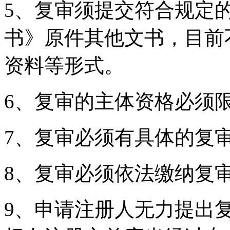
5、复审须提交符合规定
书》原件其他文书，目前
资料等形式。
6、复审的主体资格必须
7、复审必须有具体的复
8、复审必须依法缴纳复
9、申请注册人无力提出