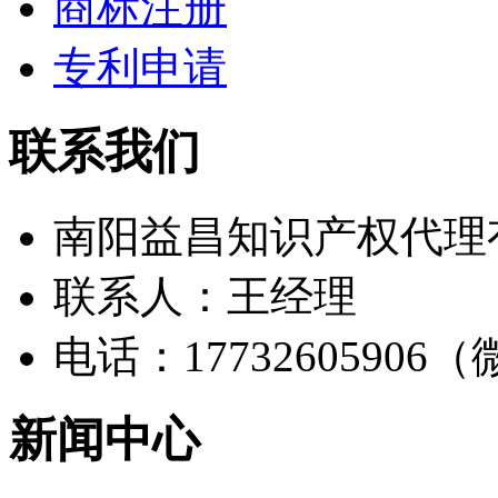
商标注册
专利申请
联系我们
南阳益昌知识产权代理
联系人：王经理
电话：17732605906
新闻中心