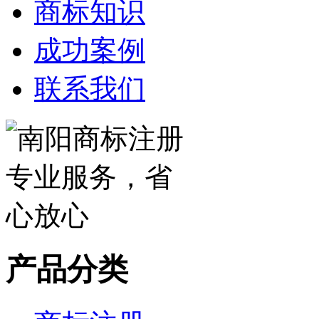
商标知识
成功案例
联系我们
产品分类