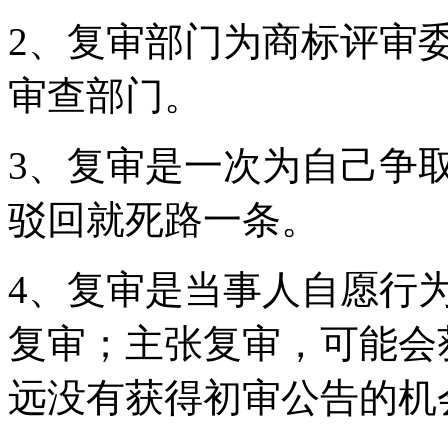
2、复审部门为商标评审
审查部门。
3、复审是一次为自己争
驳回就死路一条。
4、复审是当事人自愿行
复审；主张复审，可能会
远没有获得初审公告的机