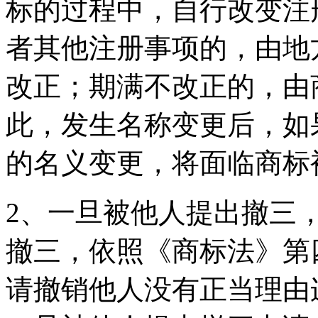
标的过程中，自行改变注
者其他注册事项的，由地
改正；期满不改正的，由
此，发生名称变更后，如
的名义变更，将面临商标
2、一旦被他人提出撤三
撤三，依照《商标法》第
请撤销他人没有正当理由