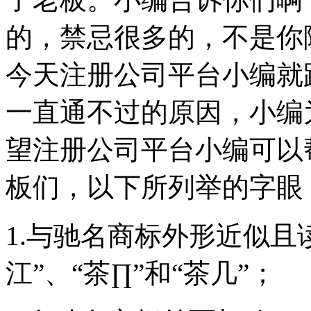
的，禁忌很多的，不是你
今天注册公司平台小编就
一直通不过的原因，小编
望注册公司平台小编可以
板们，以下所列举的字眼
1.与驰名商标外形近似且
江”、“茶∏”和“茶几”；