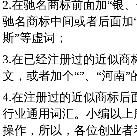
2.在驰名商标前面加“银
驰名商标中间或者后面加
斯”等虚词；
3.在已经注册过的近似
文，或者加个“”、“河南”
4.在注册过的近似商标后面
行业通用词汇。小编以上
操作，所以，各位创业者