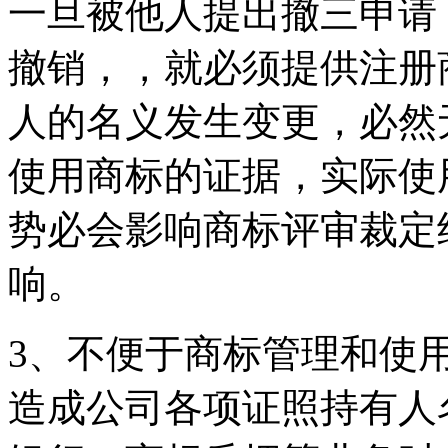
一旦被他人提出撤三申请
撤销，，就必须提供注册
人的名义发生变更，必然
使用商标的证据，实际使
势必会影响商标评审裁定
响。
3、不便于商标管理和使
造成公司各项证照持有人