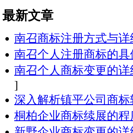
最新文章
南召商标注册方式与详
南召个人注册商标的具
南召个人商标变更的详
]
深入解析镇平公司商标
桐柏企业商标续展的程
新野企业商标变更的详