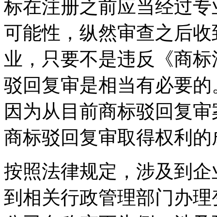
标在注册之前应当经过专
可能性，纵然审查之后收
业，只要不是违反《商标
驳回复审是相当有必要的
因为从目前商标驳回复审
商标驳回复审取得权利的
按照法律规定，涉及到企
到相关行政管理部门办理