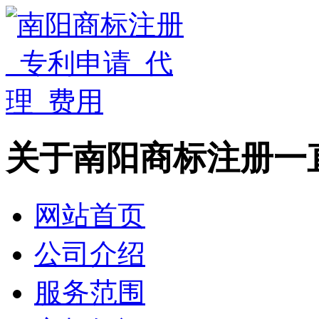
关于南阳商标注册一
网站首页
公司介绍
服务范围