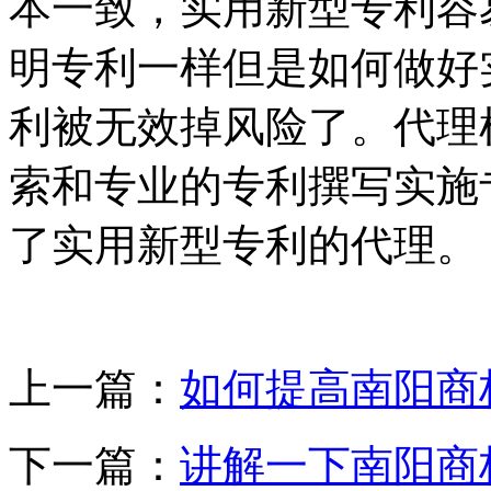
本一致，实用新型专利容
明专利一样但是如何做好
利被无效掉风险了。代理
索和专业的专利撰写实施
了实用新型专利的代理。
上一篇：
如何提高南阳商
下一篇：
讲解一下南阳商