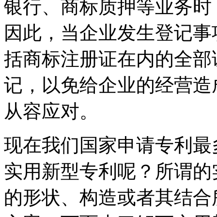
银行、商标质押等业务时
因此，当企业发生登记事
括商标注册证在内的全部
记，以免给企业的经营造
从容应对。
现在我们国家申请专利最
实用新型专利呢？所谓的
的形状、构造或者其结合